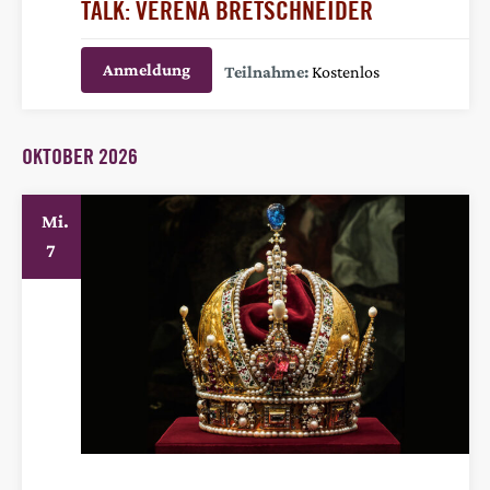
TALK: VERENA BRETSCHNEIDER
Anmeldung
Kostenlos
OKTOBER 2026
Mi.
7