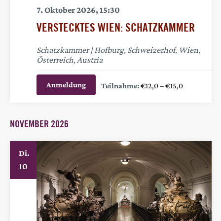
7. Oktober 2026, 15:30
VERSTECKTES WIEN: SCHATZKAMMER
Schatzkammer
Hofburg, Schweizerhof, Wien,
Österreich, Austria
Anmeldung
€12,0 – €15,0
NOVEMBER 2026
Di.
10