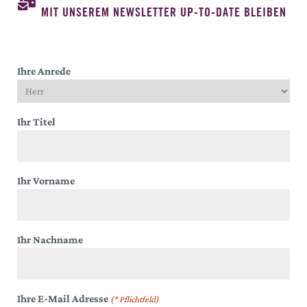
MIT UNSEREM NEWSLETTER UP-TO-DATE BLEIBEN
Ihre Anrede
Ihr Titel
Ihr Vorname
Ihr Nachname
Ihre E-Mail Adresse
(* Pflichtfeld)