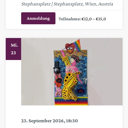
Stephansplatz
Stephansplatz, Wien, Austria
Anmeldung
€12,0 – €15,0
Mi.
23
23. September 2026, 18:30