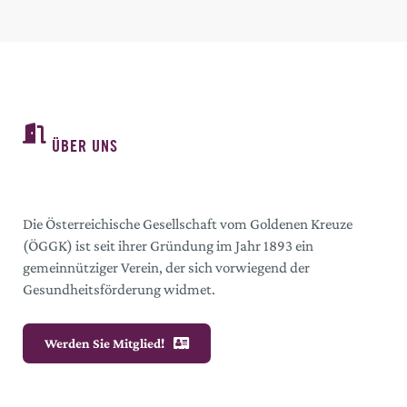
ÜBER UNS
Die Österreichische Gesellschaft vom Goldenen Kreuze
(ÖGGK) ist seit ihrer Gründung im Jahr 1893 ein
gemeinnütziger Verein, der sich vorwiegend der
Gesundheitsförderung widmet.
Werden Sie Mitglied!