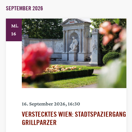
SEPTEMBER 2026
Mi.
16
16. September 2026, 16:30
VERSTECKTES WIEN: STADTSPAZIERGANG
GRILLPARZER