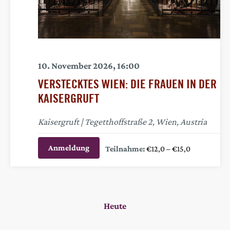
10. November 2026, 16:00
VERSTECKTES WIEN: DIE FRAUEN IN DER
KAISERGRUFT
Kaisergruft
Tegetthoffstraße 2, Wien, Austria
Anmeldung
€12,0 – €15,0
Heute