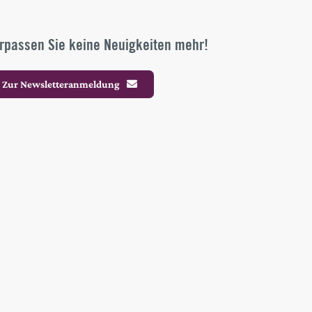
rpassen Sie keine Neuigkeiten mehr!
Zur Newsletteranmeldung