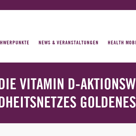
CHWERPUNKTE
NEWS & VERANSTALTUNGEN
HEALTH MOB
DIE VITAMIN D-AKTIONS
DHEITSNETZES GOLDENES