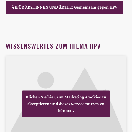
FÜR ÄRZTINNEN UND ÄRZTE: Gemeinsam gegen HPV
WISSENSWERTES ZUM THEMA HPV
Klicken Sie hier, um Marketing-Cookies zu
akzeptieren und dieses Service nutzen zu
können.