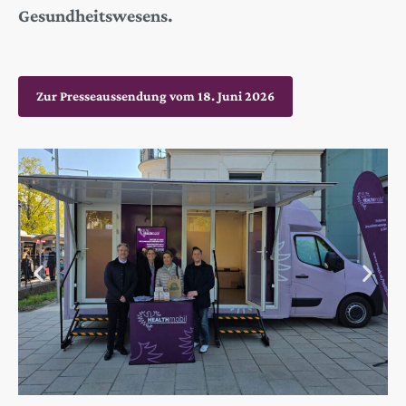
Gesundheitswesens.
Zur Presseaussendung vom 18. Juni 2026