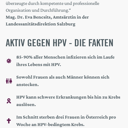
überzeugte durch kompetente und professionelle
Organisation und Durchführung.“
Mag. Dr. Eva Bencsits, Amtsärztin in der
Landessanitätsdirektion Salzburg
AKTIV GEGEN HPV - DIE FAKTEN
85-90% aller Menschen infizieren sich im Laufe
ihres Lebens mit HPV.
Sowohl Frauen als auch Männer können sich
anstecken.
HPV kann schwere Erkrankungen bis hin zu Krebs
auslösen.
Im Schnitt sterben drei Frauen in Österreich pro
Woche an HPV-bedingtem Krebs.