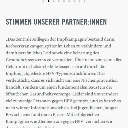
STIMMEN UNSERER PARTNER:INNEN
„Das zentrale Anliegen der Impfkampagne bestand darin,
Krebserkrankungen später im Leben zu verhindern und
damit persönliches Leid sowie eine Belastung des
Gesundheitssystems zu vermeiden. Über neun von zehn aller
Gebärmutterhalskrebsfälle lassen sich auf durch die
Impfung abgedeckte HPV-Typen zurückführen. Dies
verdeutlicht, dass es sich nicht um eine Nischenprävention
handelt, sondern um einen fundamentalen Baustein der
öffentlichen Gesundheitsvorsorge. Leider sind unverändert
viel zu wenige Personen gegen HPV geimpft, und es bestehen
nach wie vor Informationsdefizite bei Jugendlichen, jungen
Erwachsenen und deren Eltern. Mit erfolgreichen
Kampagnen wie ‚Gemeinsam gegen HPV‘ versuchen wir