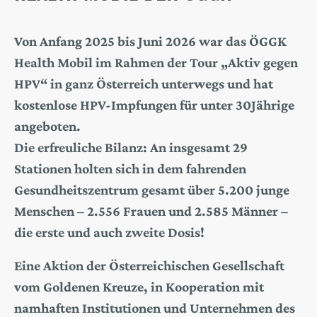
Von Anfang 2025 bis Juni 2026 war das ÖGGK
Health Mobil im Rahmen der Tour „Aktiv gegen
HPV“ in ganz Österreich unterwegs und hat
kostenlose HPV-Impfungen für unter 30Jährige
angeboten.
Die erfreuliche Bilanz: An insgesamt 29
Stationen holten sich in dem fahrenden
Gesundheitszentrum gesamt über 5.200 junge
Menschen – 2.556 Frauen und 2.585 Männer –
die erste und auch zweite Dosis!
Eine Aktion der Österreichischen Gesellschaft
vom Goldenen Kreuze, in Kooperation mit
namhaften Institutionen und Unternehmen des