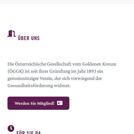
ÜBER UNS
Die Österreichische Gesellschaft vom Goldenen Kreuze
(ÖGGK) ist seit ihrer Gründung im Jahr 1893 ein
gemeinnütziger Verein, der sich vorwiegend der
Gesundheitsförderung widmet.
Werden Sie Mitglied!
FÜR SIE DA