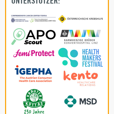
UNTERSTÜTZER: