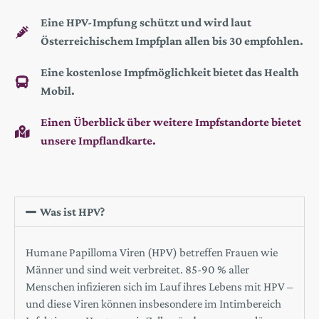
Eine HPV-Impfung schützt und wird laut
Österreichischem Impfplan allen bis 30 empfohlen.
Eine kostenlose Impfmöglichkeit bietet das Health
Mobil.
Einen Überblick über weitere Impfstandorte bietet
unsere Impflandkarte.
Was ist HPV?
Humane Papilloma Viren (HPV) betreffen Frauen wie
Männer und sind weit verbreitet. 85-90 % aller
Menschen infizieren sich im Lauf ihres Lebens mit HPV –
und diese Viren können insbesondere im Intimbereich