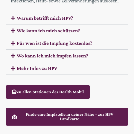
Infektionen, Haut- sowie Zellveränderungen auslösen.
Warum betrifft mich HPV?
Wie kann ich mich schützen?
Für wen ist die Impfung kostenlos?
Wo kann ich mich impfen lassen?
Mehr Infos zu HPV
Zu allen Stationen des Health Mobil
Finde eine Impfstelle in deiner Nähe - zur HPV
Landkarte