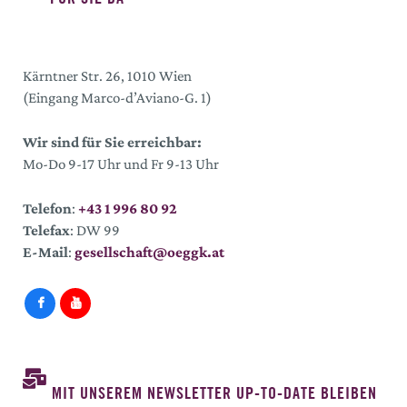
Kärntner Str. 26, 1010 Wien
(Eingang Marco-d’Aviano-G. 1)
Wir sind für Sie erreichbar:
Mo-Do 9-17 Uhr und Fr 9-13 Uhr
Telefon
:
+43 1 996 80 92
Telefax
: DW 99
E-Mail
:
gesellschaft@oeggk.at
MIT UNSEREM NEWSLETTER UP-TO-DATE BLEIBEN