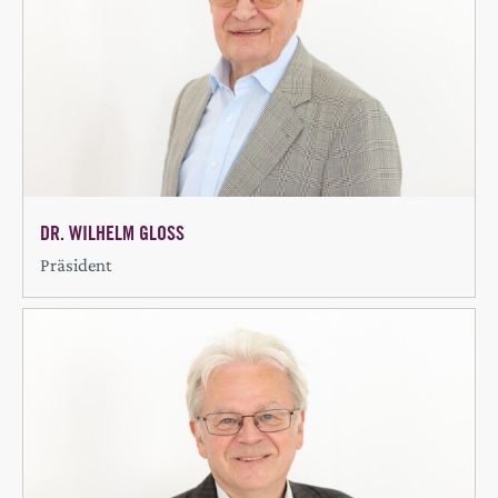
DR. WILHELM GLOSS
Präsident