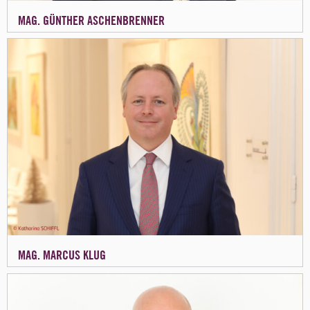
MAG. GÜNTHER ASCHENBRENNER
MAG. MARCUS KLUG