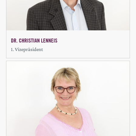
DR. CHRISTIAN LENNEIS
1. Vizepräsident