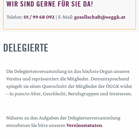
WIR SIND GERNE FÜR SIE DA!
Telefon:
01 / 99 68 092
| E-Mail:
gesellschaft@oeggk.at
DELEGIERTE
Die Delegiertenversammlung ist das höchste Organ unseres
Vereins und repräsentiert die Mitglieder. Dementsprechend
spiegelt sie einen Querschnitt der Mitglieder der ÖGGK wider
– in puncto Alter, Geschlecht, Berufsgruppen und Interessen.
Näheres zu den Aufgaben der Delegiertenversammlung
entnehmen Sie bitte unseren
Vereinsstatuten
.