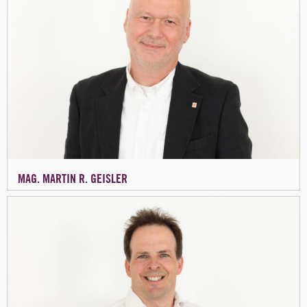
MAG. MARTIN R. GEISLER