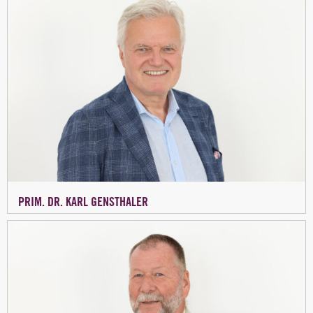
PRIM. DR. KARL GENSTHALER