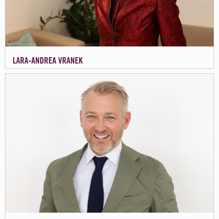
LARA-ANDREA VRANEK