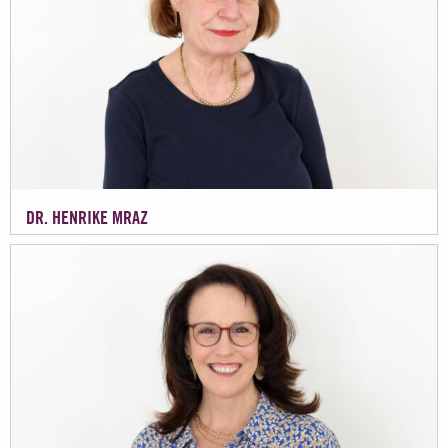
DR. HENRIKE MRAZ