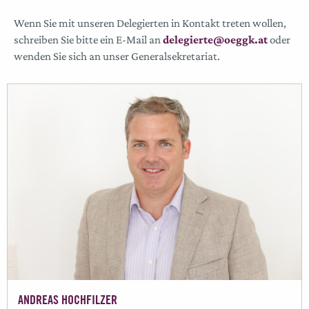
Wenn Sie mit unseren Delegierten in Kontakt treten wollen,
schreiben Sie bitte ein E-Mail an
delegierte@oeggk.at
oder
wenden Sie sich an unser Generalsekretariat.
ANDREAS HOCHFILZER