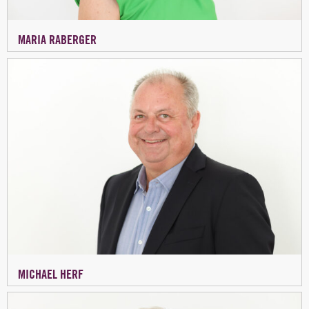
MARIA RABERGER
MICHAEL HERF