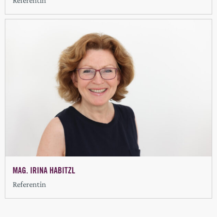
Referentin
MAG. IRINA HABITZL
Referentin