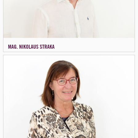
MAG. NIKOLAUS STRAKA