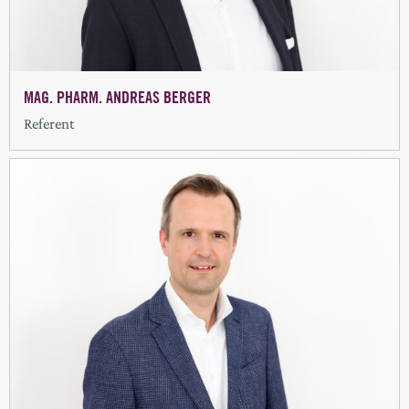
MAG. PHARM. ANDREAS BERGER
Referent