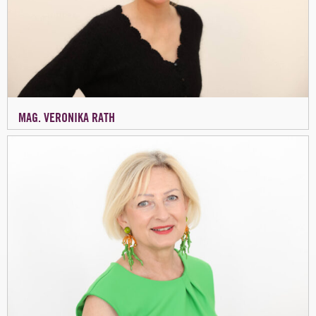
MAG. VERONIKA RATH