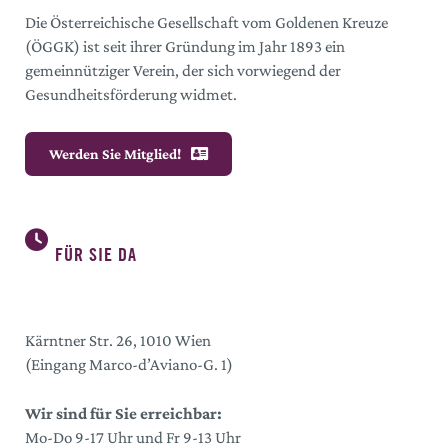
Die Österreichische Gesellschaft vom Goldenen Kreuze
(ÖGGK) ist seit ihrer Gründung im Jahr 1893 ein
gemeinnütziger Verein, der sich vorwiegend der
Gesundheitsförderung widmet.
Werden Sie Mitglied!
FÜR SIE DA
Kärntner Str. 26, 1010 Wien
(Eingang Marco-d’Aviano-G. 1)
Wir sind für Sie erreichbar:
Mo-Do 9-17 Uhr und Fr 9-13 Uhr