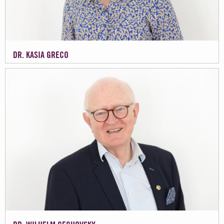
DR. KASIA GRECO