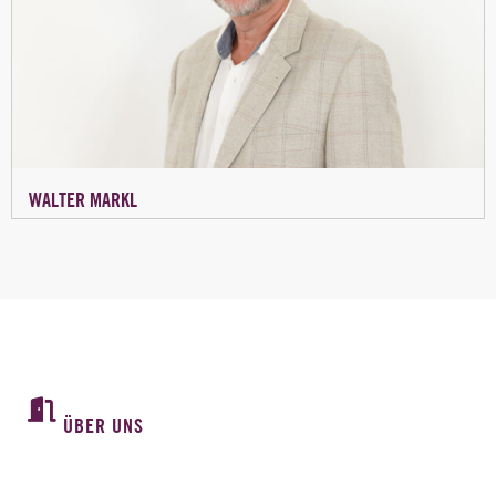
WALTER MARKL
ÜBER UNS