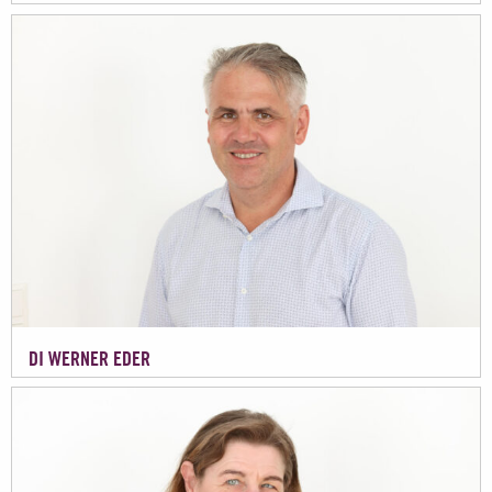
DI WERNER EDER