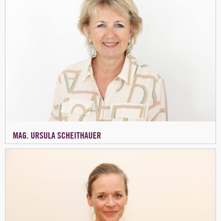
MAG. URSULA SCHEITHAUER