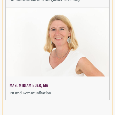
MAG. MIRIAM EDER, MA
PR und Kommunikation