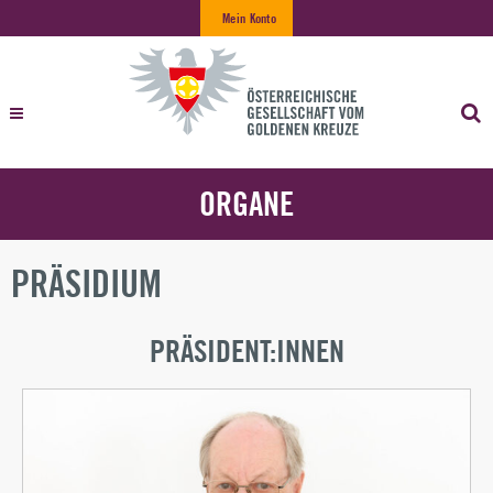
Mein Konto
ORGANE
PRÄSIDIUM
PRÄSIDENT:INNEN