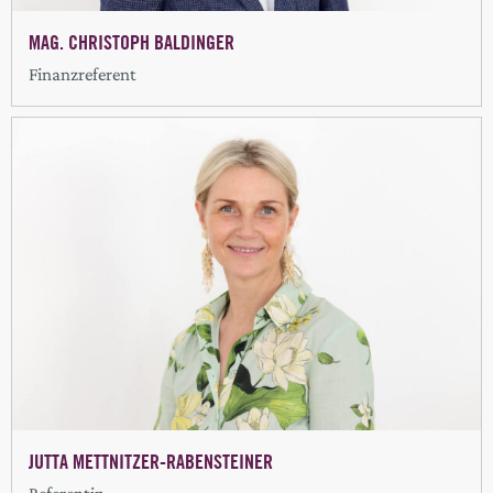
MAG. CHRISTOPH BALDINGER
Finanzreferent
JUTTA METTNITZER-RABENSTEINER