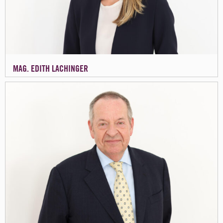
MAG. EDITH LACHINGER