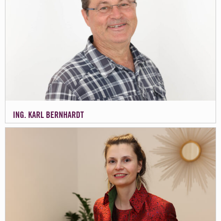
ING. KARL BERNHARDT