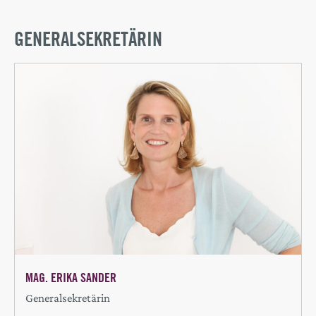
GENERALSEKRETÄRIN
MAG. ERIKA SANDER
Generalsekretärin