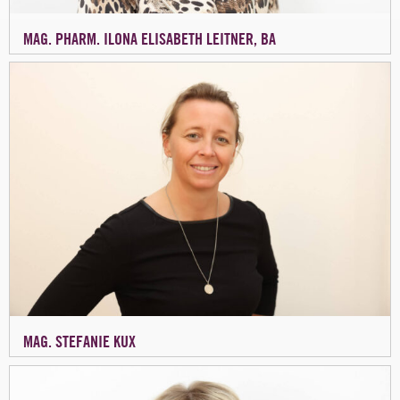
MAG. PHARM. ILONA ELISABETH LEITNER, BA
MAG. STEFANIE KUX