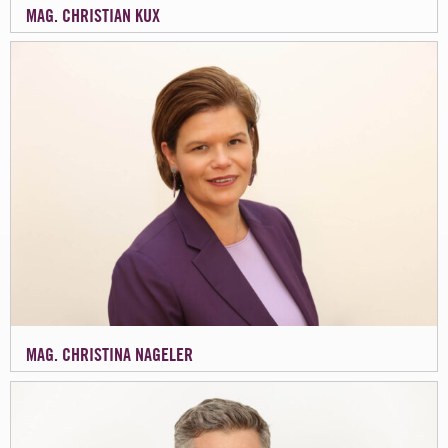
MAG. CHRISTIAN KUX
MAG. CHRISTINA NAGELER