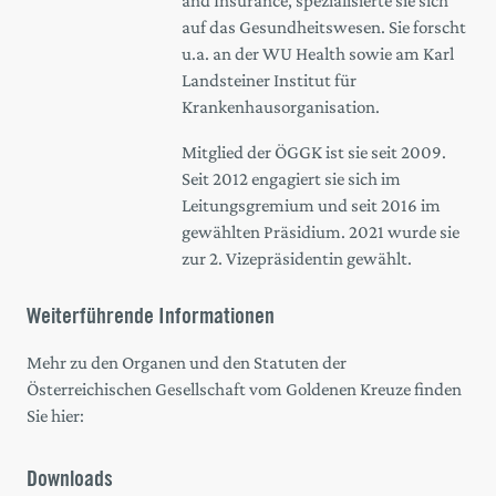
and Insurance, spezialisierte sie sich
auf das Gesundheitswesen. Sie forscht
u.a. an der WU Health sowie am Karl
Landsteiner Institut für
Krankenhausorganisation.
Mitglied der ÖGGK ist sie seit 2009.
Seit 2012 engagiert sie sich im
Leitungsgremium und seit 2016 im
gewählten Präsidium. 2021 wurde sie
zur 2. Vizepräsidentin gewählt.
Weiterführende Informationen
Mehr zu den Organen und den Statuten der
Österreichischen Gesellschaft vom Goldenen Kreuze finden
Sie hier:
Downloads