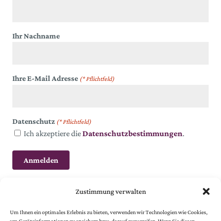
Ihr Nachname
Ihre E-Mail Adresse
(* Pflichtfeld)
Datenschutz
(* Pflichtfeld)
Ich akzeptiere die
Datenschutzbestimmungen
.
Zustimmung verwalten
Um Ihnen ein optimales Erlebnis zu bieten, verwenden wir Technologien wie Cookies,