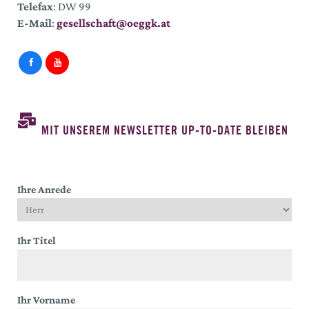
Telefax
: DW 99
E-Mail
:
gesellschaft@oeggk.at
MIT UNSEREM NEWSLETTER UP-TO-DATE BLEIBEN
Ihre Anrede
Ihr Titel
Ihr Vorname