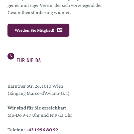
gemeinnütziger Verein, der sich vorwiegend der
Gesundheitsförderung widmet.
Werden Sie Mitglied!
FÜR SIE DA
Kärntner Str. 26, 1010 Wien
(Eingang Marco-d’Aviano-G. 1)
Wir sind für Sie erreichbar:
Mo-Do 9-17 Uhr und Fr 9-13 Uhr
Telefon
:
+43 1 996 80 92