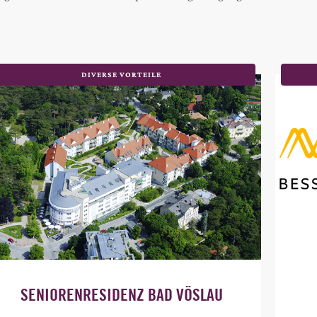
DIVERSE VORTEILE
SENIORENRESIDENZ BAD VÖSLAU