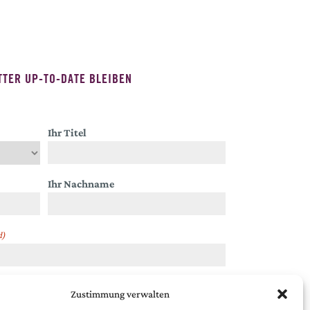
TER UP-TO-DATE BLEIBEN
Ihr Titel
Ihr Nachname
d)
Zustimmung verwalten
chutzbestimmungen
.