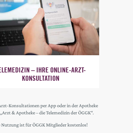
ELEMEDIZIN – IHRE ONLINE-ARZT-
KONSULTATION
Arzt-Konsultationen per App oder in der Apotheke
 „Arzt & Apotheke – die Telemedizin der ÖGGK“.
 Nutzung ist für ÖGGK Mitglieder kostenlos!