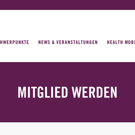
CHWERPUNKTE
NEWS & VERANSTALTUNGEN
HEALTH MOB
MITGLIED WERDEN