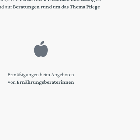
nd auf
Beratungen rund um das Thema Pflege
Ermäßigungen beim Angeboten
von
Ernährungsberaterinnen