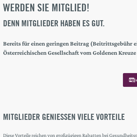
WERDEN SIE MITGLIED!
DENN MITGLIEDER HABEN ES GUT.
Bereits für einen geringen Beitrag (Beitrittsgebühr 
Österreichischen Gesellschaft vom Goldenen Kreuze
J
MITGLIEDER GENIESSEN VIELE VORTEILE
Diese Vorteile reichen von großzügigen Rabatten bei Gesundheit