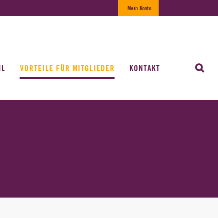
Mein Konto
IL
VORTEILE FÜR MITGLIEDER
KONTAKT