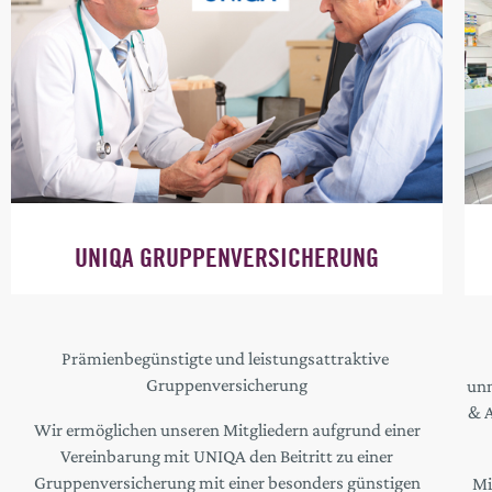
UNIQA GRUPPENVERSICHERUNG
Prämienbegünstigte und leistungsattraktive
Gruppenversicherung
unm
& A
Wir ermöglichen unseren Mitgliedern aufgrund einer
Vereinbarung mit UNIQA den Beitritt zu einer
Gruppenversicherung mit einer besonders günstigen
Mi