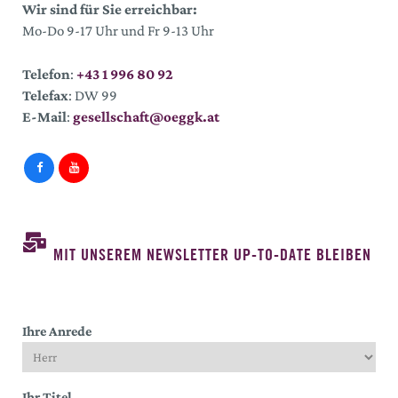
Wir sind für Sie erreichbar:
Mo-Do 9-17 Uhr und Fr 9-13 Uhr
Telefon
:
+43 1 996 80 92
Telefax
: DW 99
E-Mail
:
gesellschaft@oeggk.at
MIT UNSEREM NEWSLETTER UP-TO-DATE BLEIBEN
Ihre Anrede
Ihr Titel