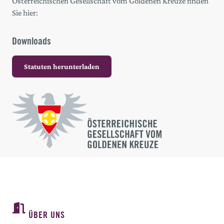
Österreichischen Gesellschaft vom Goldenen Kreuze finden
Sie hier:
Downloads
Statuten herunterladen
ÜBER UNS