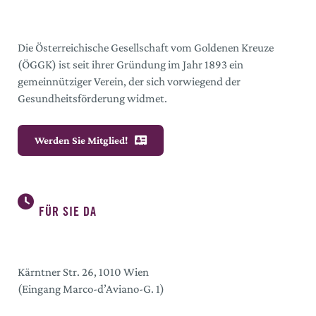
Die Österreichische Gesellschaft vom Goldenen Kreuze
(ÖGGK) ist seit ihrer Gründung im Jahr 1893 ein
gemeinnütziger Verein, der sich vorwiegend der
Gesundheitsförderung widmet.
Werden Sie Mitglied!
FÜR SIE DA
Kärntner Str. 26, 1010 Wien
(Eingang Marco-d’Aviano-G. 1)