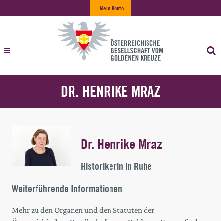
Mein Konto
DR. HENRIKE MRAZ
Dr. Henrike Mraz
Historikerin in Ruhe
Weiterführende Informationen
Mehr zu den Organen und den Statuten der