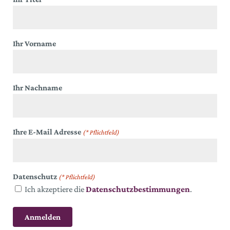
Ihr Vorname
Ihr Nachname
Ihre E-Mail Adresse
(* Pflichtfeld)
Datenschutz
(* Pflichtfeld)
Ich akzeptiere die
Datenschutzbestimmungen
.