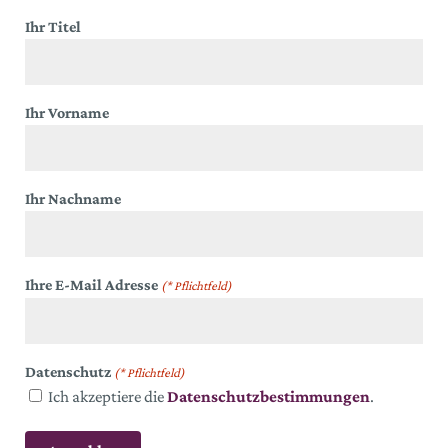
Ihr Titel
Ihr Vorname
Ihr Nachname
Ihre E-Mail Adresse
(* Pflichtfeld)
Datenschutz
(* Pflichtfeld)
Ich akzeptiere die
Datenschutzbestimmungen
.