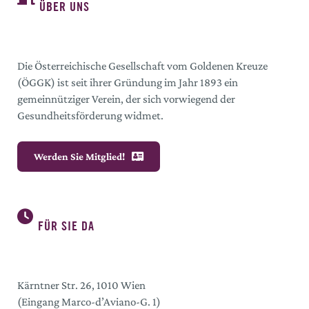
ÜBER UNS
Die Österreichische Gesellschaft vom Goldenen Kreuze
(ÖGGK) ist seit ihrer Gründung im Jahr 1893 ein
gemeinnütziger Verein, der sich vorwiegend der
Gesundheitsförderung widmet.
Werden Sie Mitglied!
FÜR SIE DA
Kärntner Str. 26, 1010 Wien
(Eingang Marco-d’Aviano-G. 1)