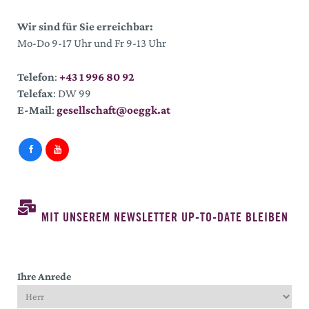
Wir sind für Sie erreichbar:
Mo-Do 9-17 Uhr und Fr 9-13 Uhr
Telefon
:
+43 1 996 80 92
Telefax
: DW 99
E-Mail
:
gesellschaft@oeggk.at
MIT UNSEREM NEWSLETTER UP-TO-DATE BLEIBEN
Ihre Anrede