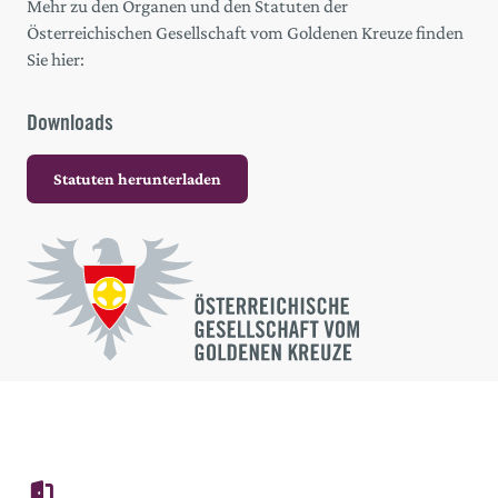
Mehr zu den Organen und den Statuten der
Österreichischen Gesellschaft vom Goldenen Kreuze finden
Sie hier:
Downloads
Statuten herunterladen