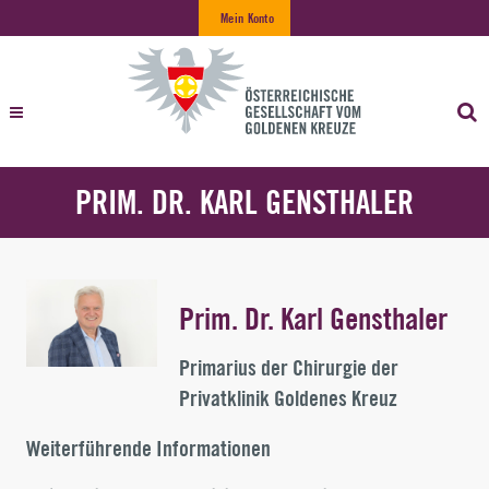
Mein Konto
PRIM. DR. KARL GENSTHALER
Prim. Dr. Karl Gensthaler
Primarius der Chirurgie der
Privatklinik Goldenes Kreuz
Weiterführende Informationen