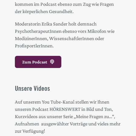
kommen im Podcast ebenso zum Zug wie Fragen
der körperlichen Gesundheit.
Moderatorin Erika Sander holt demnach
PsychotherapeutInnen ebenso vors Mikrofon wie
MedizinerInnen, WissenschaftlerInnen oder
ProfisportlerInnen.
Zum Podcast
Unsere Videos
Auf unserem You Tube-Kanal stellen wir Ihnen
unseren Podcast HÖRENSWERT in Bild und Ton,
Kurzvideos aus unserer Serie „Meine Fragen zu…“,
Aufnahmen ausgewählter Vorträge und vieles mehr
zur Verfügung!