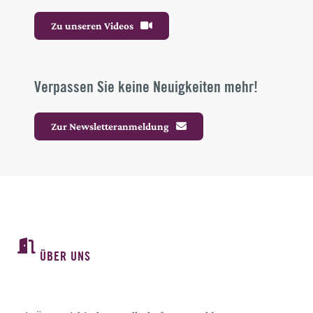
Zu unseren Videos
Verpassen Sie keine Neuigkeiten mehr!
Zur Newsletteranmeldung
ÜBER UNS