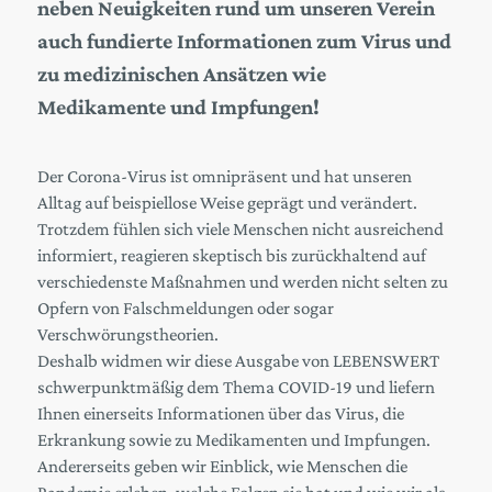
neben Neuigkeiten rund um unseren Verein
auch fundierte Informationen zum Virus und
zu medizinischen Ansätzen wie
Medikamente und Impfungen!
Der Corona-Virus ist omnipräsent und hat unseren
Alltag auf beispiellose Weise geprägt und verändert.
Trotzdem fühlen sich viele Menschen nicht ausreichend
informiert, reagieren skeptisch bis zurückhaltend auf
verschiedenste Maßnahmen und werden nicht selten zu
Opfern von Falschmeldungen oder sogar
Verschwörungstheorien.
Deshalb widmen wir diese Ausgabe von LEBENSWERT
schwerpunktmäßig dem Thema COVID-19 und liefern
Ihnen einerseits Informationen über das Virus, die
Erkrankung sowie zu Medikamenten und Impfungen.
Andererseits geben wir Einblick, wie Menschen die