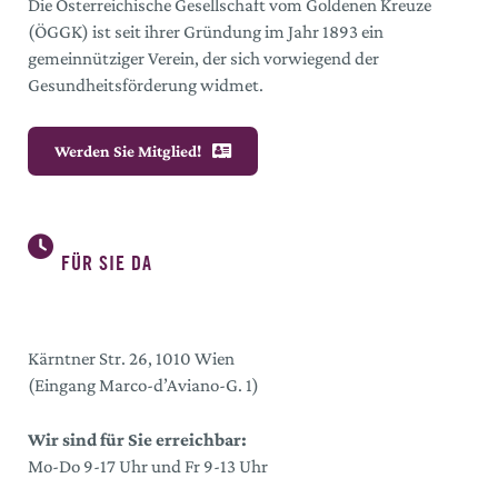
Die Österreichische Gesellschaft vom Goldenen Kreuze
(ÖGGK) ist seit ihrer Gründung im Jahr 1893 ein
gemeinnütziger Verein, der sich vorwiegend der
Gesundheitsförderung widmet.
Werden Sie Mitglied!
FÜR SIE DA
Kärntner Str. 26, 1010 Wien
(Eingang Marco-d’Aviano-G. 1)
Wir sind für Sie erreichbar:
Mo-Do 9-17 Uhr und Fr 9-13 Uhr