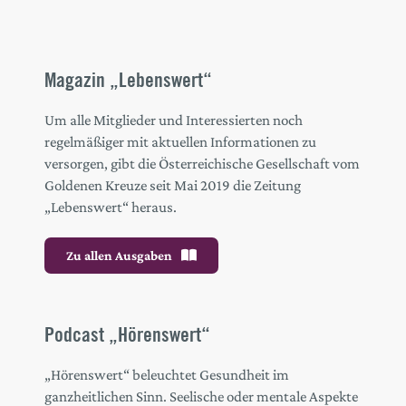
Magazin „Lebenswert“
Um alle Mitglieder und Interessierten noch
regelmäßiger mit aktuellen Informationen zu
versorgen, gibt die Österreichische Gesellschaft vom
Goldenen Kreuze seit Mai 2019 die Zeitung
„Lebenswert“ heraus.
Zu allen Ausgaben
Podcast „Hörenswert“
„Hörenswert“ beleuchtet Gesundheit im
ganzheitlichen Sinn. Seelische oder mentale Aspekte