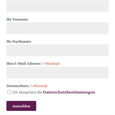
Ihr Vorname
Ihr Nachname
Ihre E-Mail Adresse
(* Pflichtfeld)
Datenschutz
(* Pflichtfeld)
Ich akzeptiere die
Datenschutzbestimmungen
.