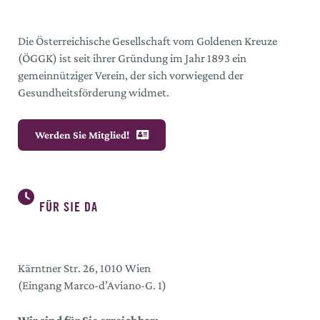
Die Österreichische Gesellschaft vom Goldenen Kreuze
(ÖGGK) ist seit ihrer Gründung im Jahr 1893 ein
gemeinnütziger Verein, der sich vorwiegend der
Gesundheitsförderung widmet.
Werden Sie Mitglied!
FÜR SIE DA
Kärntner Str. 26, 1010 Wien
(Eingang Marco-d’Aviano-G. 1)