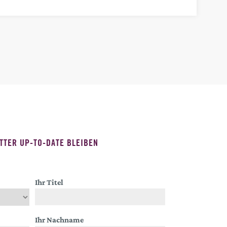
TTER UP-TO-DATE BLEIBEN
Ihr Titel
Ihr Nachname