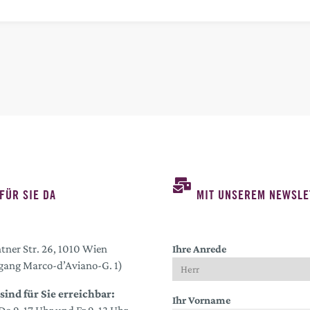
FÜR SIE DA
MIT UNSEREM NEWSLE
tner Str. 26, 1010 Wien
Ihre Anrede
gang Marco-d’Aviano-G. 1)
sind für Sie erreichbar:
Ihr Vorname