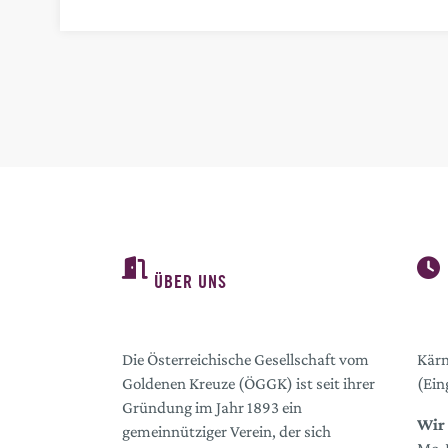
ÜBER UNS
Die Österreichische Gesellschaft vom
Kärn
Goldenen Kreuze (ÖGGK) ist seit ihrer
(Ein
Gründung im Jahr 1893 ein
Wir 
gemeinnütziger Verein, der sich