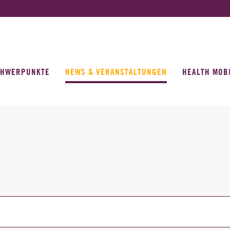
CHWERPUNKTE
NEWS & VERANSTALTUNGEN
HEALTH MOB