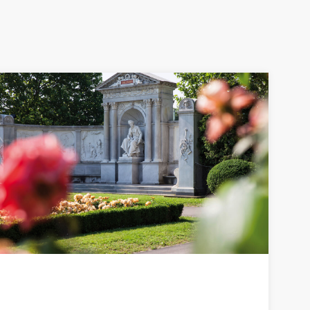
NAVIGATION