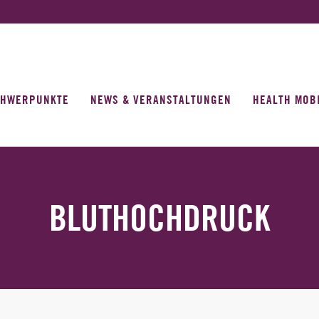
CHWERPUNKTE
NEWS & VERANSTALTUNGEN
HEALTH MOB
BLUTHOCHDRUCK