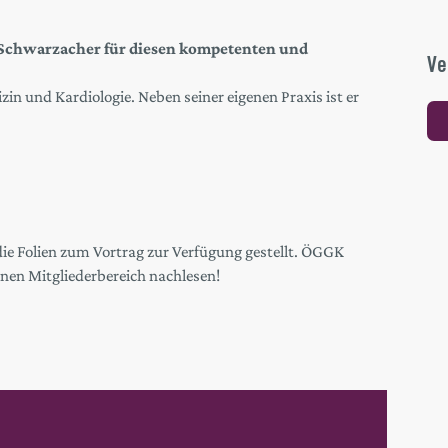
n Schwarzacher für diesen kompetenten und
Ve
zin und Kardiologie. Neben seiner eigenen Praxis ist er
die Folien zum Vortrag zur Verfügung gestellt. ÖGGK
rnen Mitgliederbereich nachlesen!