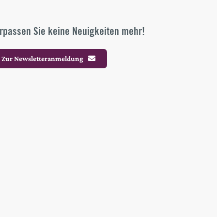
rpassen Sie keine Neuigkeiten mehr!
Zur Newsletteranmeldung