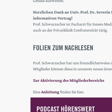
Gefäße auswirken.
Herzlichen Dank an Univ. Prof. Dr. Severi
informativen Vortrag!
Prof. Schwarzacher ist Facharzt für Innere Medi
auch an der Privatklinik Confraternität tätig.
FOLIEN ZUM NACHLESEN
Prof. Schwarzacher hat uns freundlicherweise 
Mitglieder können diese in unserem neuen inte
Zur Aktivierung des Mitgliederbereichs
Eine
Anleitung
finden Sie hier.
PODCAST HÖRENSWERT