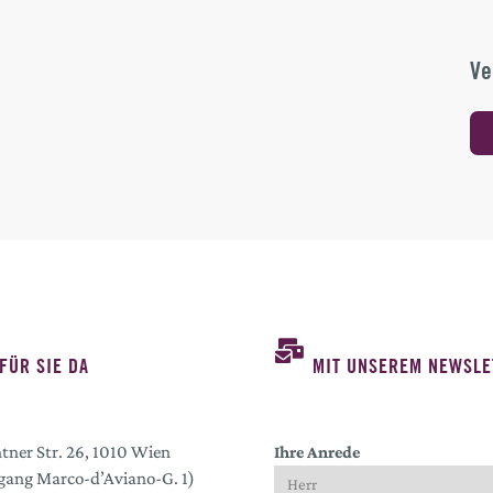
Ve
FÜR SIE DA
MIT UNSEREM NEWSLE
tner Str. 26, 1010 Wien
Ihre Anrede
gang Marco-d’Aviano-G. 1)