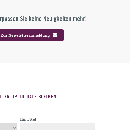
rpassen Sie keine Neuigkeiten mehr!
Zur Newsletteranmeldung
TTER UP-TO-DATE BLEIBEN
Ihr Titel