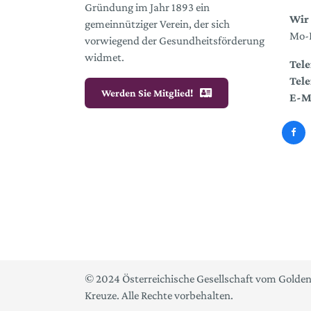
Gründung im Jahr 1893 ein
Wir 
gemeinnütziger Verein, der sich
Mo-D
vorwiegend der Gesundheitsförderung
widmet.
Tele
Tele
Werden Sie Mitglied!
E-M
© 2024 Österreichische Gesellschaft vom Golde
Kreuze. Alle Rechte vorbehalten.