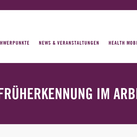
CHWERPUNKTE
NEWS & VERANSTALTUNGEN
HEALTH MOB
FRÜHERKENNUNG IM ARB