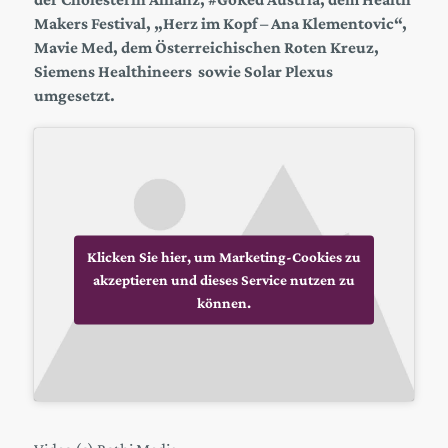
Makers Festival, „Herz im Kopf – Ana Klementovic“,
Mavie Med, dem Österreichischen Roten Kreuz,
Siemens Healthineers sowie Solar Plexus
umgesetzt.
Klicken Sie hier, um Marketing-Cookies zu
akzeptieren und dieses Service nutzen zu
können.