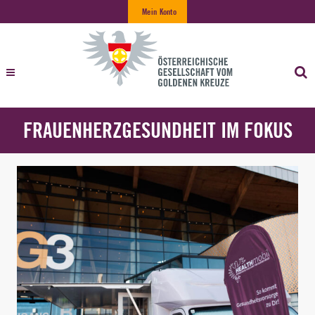
Mein Konto
FRAUENHERZGESUNDHEIT IM FOKUS