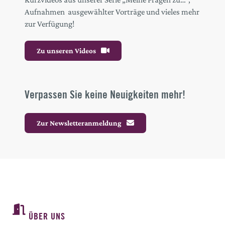
Aufnahmen ausgewählter Vorträge und vieles mehr
zur Verfügung!
Zu unseren Videos
Verpassen Sie keine Neuigkeiten mehr!
Zur Newsletteranmeldung
ÜBER UNS