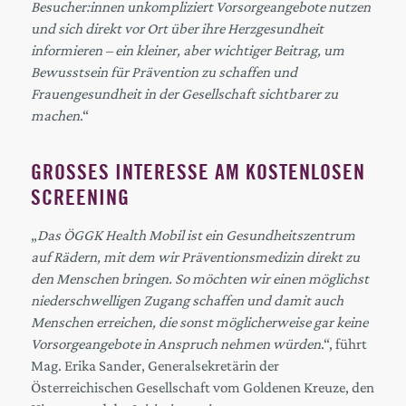
Besucher:innen unkompliziert Vorsorgeangebote nutzen
und sich direkt vor Ort über ihre Herzgesundheit
informieren – ein kleiner, aber wichtiger Beitrag, um
Bewusstsein für Prävention zu schaffen und
Frauengesundheit in der Gesellschaft sichtbarer zu
machen
.“
GROSSES INTERESSE AM KOSTENLOSEN S
CREENING
„
Das ÖGGK Health Mobil ist ein Gesundheitszentrum
auf Rädern, mit dem wir Präventionsmedizin direkt zu
den Menschen bringen.
So möchten wir einen möglichst
niederschwelligen Zugang schaffen und damit auch
Menschen erreichen, die sonst möglicherweise gar keine
Vorsorgeangebote in Anspruch nehmen würden
.“, führt
Mag. Erika Sander, Generalsekretärin der
Österreichischen Gesellschaft vom Goldenen Kreuze, den