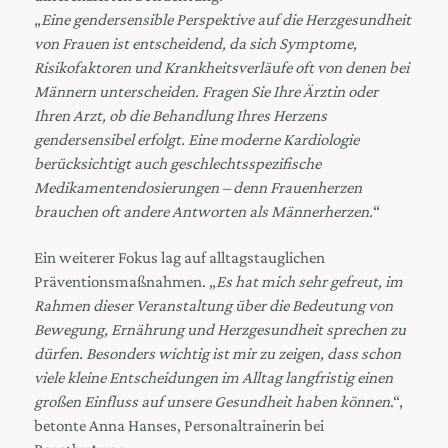
„
Eine gendersensible Perspektive auf die Herzgesundheit
von Frauen ist entscheidend, da sich Symptome,
Risikofaktoren und Krankheitsverläufe oft von denen bei
Männern unterscheiden. Fragen Sie Ihre Ärztin oder
Ihren Arzt, ob die Behandlung Ihres Herzens
gendersensibel erfolgt. Eine moderne Kardiologie
berücksichtigt auch geschlechtsspezifische
Medikamentendosierungen – denn Frauenherzen
brauchen oft andere Antworten als Männerherzen.
“
Ein weiterer Fokus lag auf alltagstauglichen
Präventionsmaßnahmen. „
Es hat mich sehr gefreut, im
Rahmen dieser Veranstaltung über die Bedeutung von
Bewegung, Ernährung und Herzgesundheit sprechen zu
dürfen. Besonders wichtig ist mir zu zeigen, dass schon
viele kleine Entscheidungen im Alltag langfristig einen
großen Einfluss auf unsere Gesundheit haben können
.“,
betonte Anna Hanses, Personaltrainerin bei