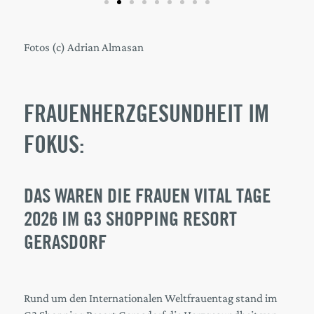
Fotos (c) Adrian Almasan
FRAUENHERZGESUNDHEIT IM
FOKUS:
DAS WAREN DIE FRAUEN VITAL TAGE
2026 IM G3 SHOPPING RESORT
GERASDORF
Rund um den Internationalen Weltfrauentag stand im