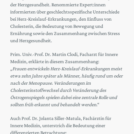
der Herzgesundheit. Renommierte Expert:innen
informierten über geschlechtsspezifische Unterschiede
bei Herz-Kreislauf-Erkrankungen, den Einfluss von
Cholesterin, die Bedeutung von Bewegung und
Ernährung sowie den Zusammenhang zwischen Stress
und Herzgesundheit.
Prim. Univ.-Prof. Dr. Martin Clodi, Facharzt für Innere
Medizin, erklärte in diesem Zusammenhang:
„
Frauen entwickeln Herz-Kreislauf-Erkrankungen meist
etwa zehn Jahre später als Männer, häufig rund um oder
nach der Menopause. Veränderungen im
Cholesterinstoffwechsel durch Veränderung des
Östrogenspiegels spielen dabei eine zentrale Rolle und
sollten früh erkannt und behandelt werden
.“
Auch Prof. Dr. Jolanta Siller-Matula, Fachärztin für
Innere Medizin, unterstrich die Bedeutung einer
differenzierten Betrachtung: