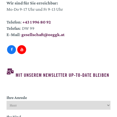
Wir sind für Sie erreichbar:
Mo-Do 9-17 Uhr und Fr 9-13 Uhr
Telefon
:
+43 1 996 80 92
Telefax
: DW 99
E-Mail
:
gesellschaft@oeggk.at
MIT UNSEREM NEWSLETTER UP-TO-DATE BLEIBEN
Ihre Anrede
Ihr Titel