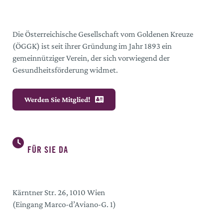
Die Österreichische Gesellschaft vom Goldenen Kreuze
(ÖGGK) ist seit ihrer Gründung im Jahr 1893 ein
gemeinnütziger Verein, der sich vorwiegend der
Gesundheitsförderung widmet.
Werden Sie Mitglied!
FÜR SIE DA
Kärntner Str. 26, 1010 Wien
(Eingang Marco-d’Aviano-G. 1)