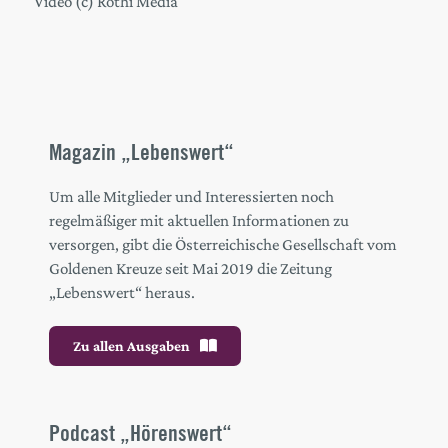
Video (c) Rothi Media
Magazin „Lebenswert“
Um alle Mitglieder und Interessierten noch
regelmäßiger mit aktuellen Informationen zu
versorgen, gibt die Österreichische Gesellschaft vom
Goldenen Kreuze seit Mai 2019 die Zeitung
„Lebenswert“ heraus.
Zu allen Ausgaben
Podcast „Hörenswert“