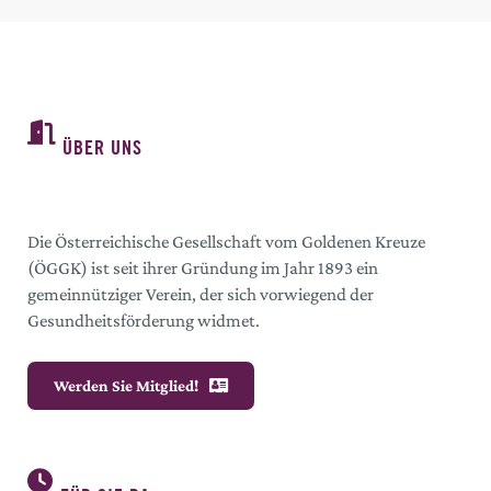
ÜBER UNS
Die Österreichische Gesellschaft vom Goldenen Kreuze
(ÖGGK) ist seit ihrer Gründung im Jahr 1893 ein
gemeinnütziger Verein, der sich vorwiegend der
Gesundheitsförderung widmet.
Werden Sie Mitglied!