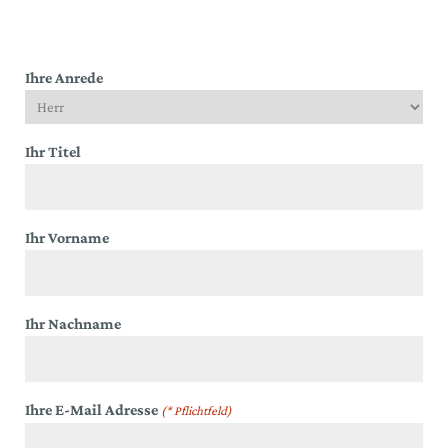
Ihre Anrede
Ihr Titel
Ihr Vorname
Ihr Nachname
Ihre E-Mail Adresse
(* Pflichtfeld)