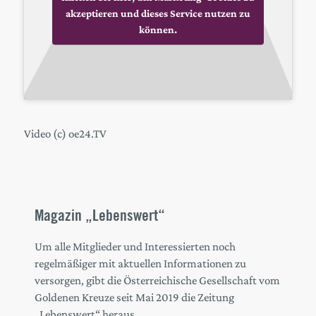
akzeptieren und dieses Service nutzen zu
können.
Video (c) oe24.TV
Magazin „Lebenswert“
Um alle Mitglieder und Interessierten noch
regelmäßiger mit aktuellen Informationen zu
versorgen, gibt die Österreichische Gesellschaft vom
Goldenen Kreuze seit Mai 2019 die Zeitung
„Lebenswert“ heraus.