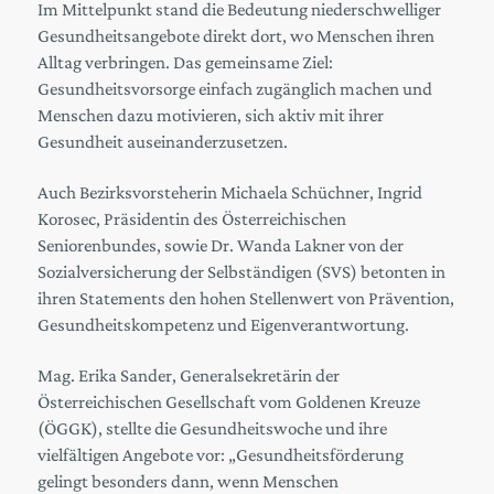
Im Mittelpunkt stand die Bedeutung niederschwelliger
Gesundheitsangebote direkt dort, wo Menschen ihren
Alltag verbringen. Das gemeinsame Ziel:
Gesundheitsvorsorge einfach zugänglich machen und
Menschen dazu motivieren, sich aktiv mit ihrer
Gesundheit auseinanderzusetzen.
Auch Bezirksvorsteherin Michaela Schüchner, Ingrid
Korosec, Präsidentin des Österreichischen
Seniorenbundes, sowie Dr. Wanda Lakner von der
Sozialversicherung der Selbständigen (SVS) betonten in
ihren Statements den hohen Stellenwert von Prävention,
Gesundheitskompetenz und Eigenverantwortung.
Mag. Erika Sander, Generalsekretärin der
Österreichischen Gesellschaft vom Goldenen Kreuze
(ÖGGK), stellte die Gesundheitswoche und ihre
vielfältigen Angebote vor: „Gesundheitsförderung
gelingt besonders dann, wenn Menschen