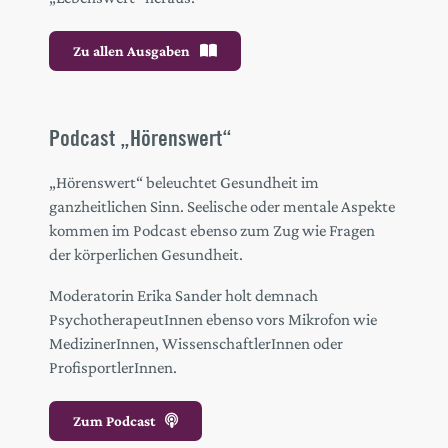
Zu allen Ausgaben
Podcast „Hörenswert“
„Hörenswert“ beleuchtet Gesundheit im
ganzheitlichen Sinn. Seelische oder mentale Aspekte
kommen im Podcast ebenso zum Zug wie Fragen
der körperlichen Gesundheit.
Moderatorin Erika Sander holt demnach
PsychotherapeutInnen ebenso vors Mikrofon wie
MedizinerInnen, WissenschaftlerInnen oder
ProfisportlerInnen.
Zum Podcast