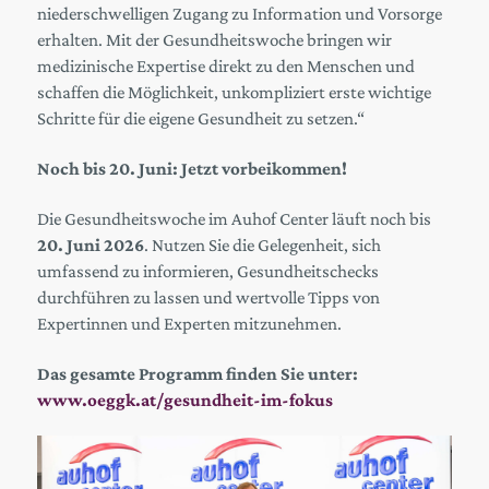
niederschwelligen Zugang zu Information und Vorsorge
erhalten. Mit der Gesundheitswoche bringen wir
medizinische Expertise direkt zu den Menschen und
schaffen die Möglichkeit, unkompliziert erste wichtige
Schritte für die eigene Gesundheit zu setzen.“
Noch bis 20. Juni: Jetzt vorbeikommen!
Die Gesundheitswoche im Auhof Center läuft noch bis
20. Juni 2026
. Nutzen Sie die Gelegenheit, sich
umfassend zu informieren, Gesundheitschecks
durchführen zu lassen und wertvolle Tipps von
Expertinnen und Experten mitzunehmen.
Das gesamte Programm finden Sie unter:
www.oeggk.at/gesundheit-im-fokus