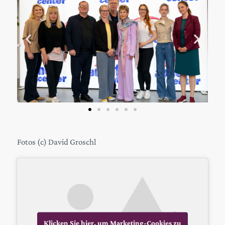
Fotos (c) David Groschl
Klicken Sie hier, um Marketing-Cookies zu