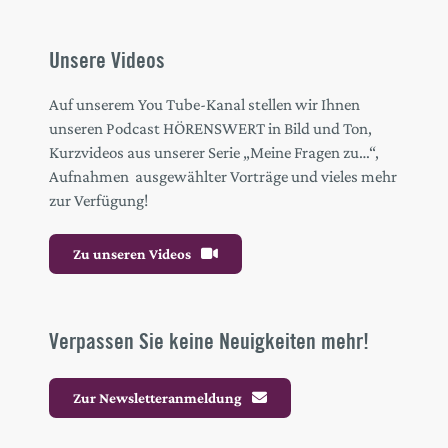
Unsere Videos
Auf unserem You Tube-Kanal stellen wir Ihnen
unseren Podcast HÖRENSWERT in Bild und Ton,
Kurzvideos aus unserer Serie „Meine Fragen zu…“,
Aufnahmen ausgewählter Vorträge und vieles mehr
zur Verfügung!
Zu unseren Videos
Verpassen Sie keine Neuigkeiten mehr!
Zur Newsletteranmeldung