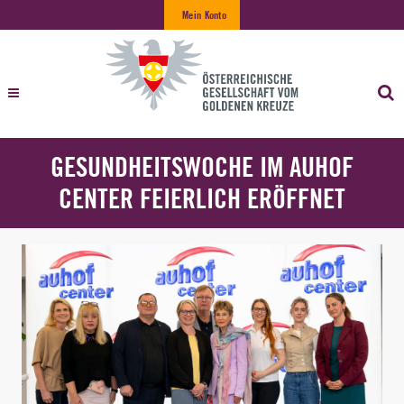
Mein Konto
GESUNDHEITSWOCHE IM AUHOF
CENTER FEIERLICH ERÖFFNET