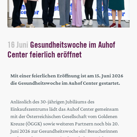
16 Juni
Gesundheitswoche im Auhof
Center feierlich eröffnet
Mit einer feierlichen Eröffnung ist am 15. Juni 2026
die Gesundheitswoche im Auhof Center gestartet.
Anlässlich des 30-jährigen Jubiläums des
Einkaufszentrums lädt das Auhof Center gemeinsam
mit der Österreichischen Gesellschaft vom Goldenen
Kreuze (ÖGGK) sowie weiteren Partnern noch bis 20.
Juni 2026 zur Gesundheitswoche ein! Besucherinnen