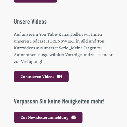
Unsere Videos
Auf unserem You Tube-Kanal stellen wir Ihnen
unseren Podcast HÖRENSWERT in Bild und Ton,
Kurzvideos aus unserer Serie „Meine Fragen zu…“,
Aufnahmen ausgewählter Vorträge und vieles mehr
zur Verfügung!
Zu unseren Videos
Verpassen Sie keine Neuigkeiten mehr!
Zur Newsletteranmeldung