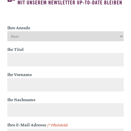
MIT UNSEREM NEWSLETTER UP-TO-DATE BLEIBEN
Ihre Anrede
Ihr Titel
Ihr Vorname
Ihr Nachname
Ihre E-Mail Adresse
(* Pflichtfeld)