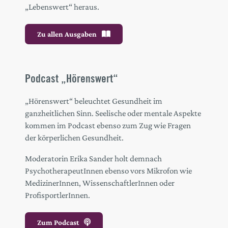
„Lebenswert“ heraus.
Zu allen Ausgaben
Podcast „Hörenswert“
„Hörenswert“ beleuchtet Gesundheit im
ganzheitlichen Sinn. Seelische oder mentale Aspekte
kommen im Podcast ebenso zum Zug wie Fragen
der körperlichen Gesundheit.
Moderatorin Erika Sander holt demnach
PsychotherapeutInnen ebenso vors Mikrofon wie
MedizinerInnen, WissenschaftlerInnen oder
ProfisportlerInnen.
Zum Podcast