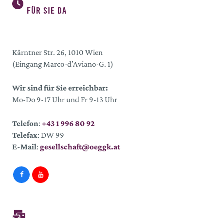
FÜR SIE DA
Kärntner Str. 26, 1010 Wien
(Eingang Marco-d’Aviano-G. 1)
Wir sind für Sie erreichbar:
Mo-Do 9-17 Uhr und Fr 9-13 Uhr
Telefon
:
+43 1 996 80 92
Telefax
: DW 99
E-Mail
:
gesellschaft@oeggk.at