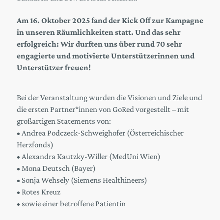
Am 16. Oktober 2025 fand der Kick Off zur Kampagne
in unseren Räumlichkeiten statt. Und das sehr
erfolgreich: Wir durften uns über rund 70 sehr
engagierte und motivierte Unterstützerinnen und
Unterstützer freuen!
Bei der Veranstaltung wurden die Visionen und Ziele und
die ersten Partner*innen von GoRed vorgestellt – mit
großartigen Statements von:
• Andrea Podczeck-Schweighofer (Österreichischer
Herzfonds)
• Alexandra Kautzky-Willer (MedUni Wien)
• Mona Deutsch (Bayer)
• Sonja Wehsely (Siemens Healthineers)
• Rotes Kreuz
• sowie einer betroffene Patientin