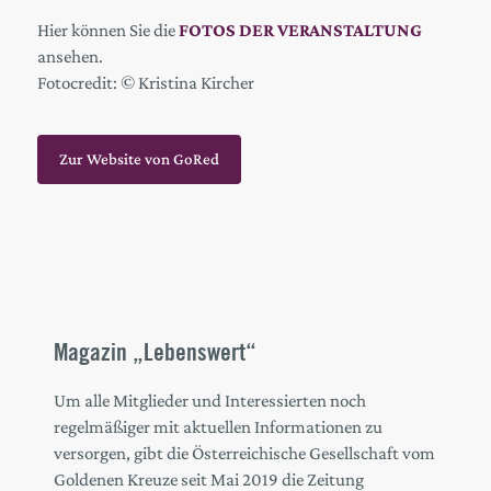
Hier können Sie die
FOTOS DER VERANSTALTUNG
ansehen.
Fotocredit: © Kristina Kircher
Zur Website von GoRed
Magazin „Lebenswert“
Um alle Mitglieder und Interessierten noch
regelmäßiger mit aktuellen Informationen zu
versorgen, gibt die Österreichische Gesellschaft vom
Goldenen Kreuze seit Mai 2019 die Zeitung