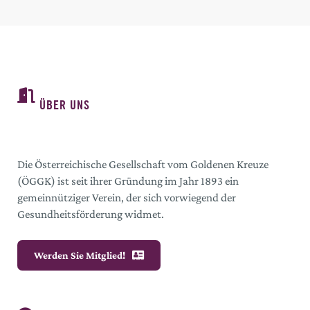
ÜBER UNS
Die Österreichische Gesellschaft vom Goldenen Kreuze
(ÖGGK) ist seit ihrer Gründung im Jahr 1893 ein
gemeinnütziger Verein, der sich vorwiegend der
Gesundheitsförderung widmet.
Werden Sie Mitglied!