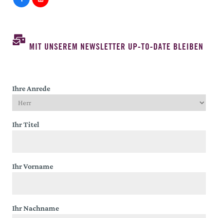
MIT UNSEREM NEWSLETTER UP-TO-DATE BLEIBEN
Ihre Anrede
Ihr Titel
Ihr Vorname
Ihr Nachname