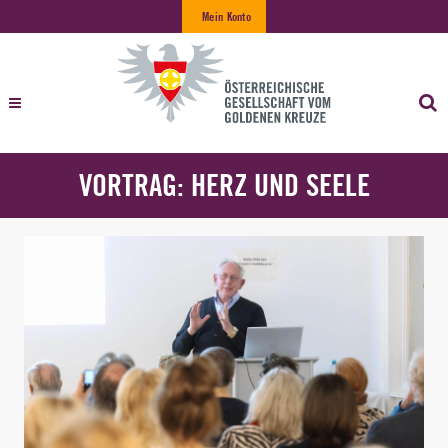
Mein Konto
VORTRAG: HERZ UND SEELE