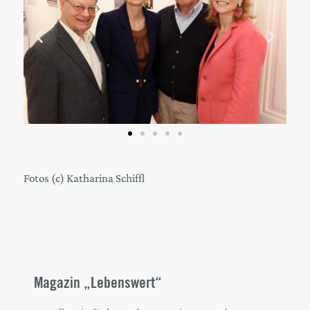
Fotos (c)
Katharina Schiffl
Magazin „Lebenswert“