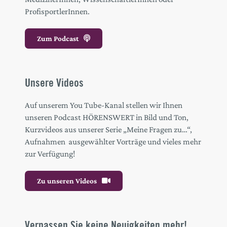
ProfisportlerInnen.
Zum Podcast
Unsere Videos
Auf unserem You Tube-Kanal stellen wir Ihnen
unseren Podcast HÖRENSWERT in Bild und Ton,
Kurzvideos aus unserer Serie „Meine Fragen zu…“,
Aufnahmen ausgewählter Vorträge und vieles mehr
zur Verfügung!
Zu unseren Videos
Verpassen Sie keine Neuigkeiten mehr!