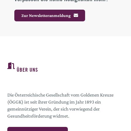
Zur Newsletteranmeldung
ÜBER UNS
Die Österreichische Gesellschaft vom Goldenen Kreuze
(ÖGGK) ist seit ihrer Gründung im Jahr 1893 ein
gemeinnütziger Verein, der sich vorwiegend der
Gesundheitsförderung widmet.