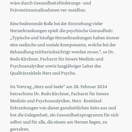
wäre durch Gesundheitsförderungs- und
Präventionsmaßnahmen ver-meidbar.
Eine bedeutende Rolle bei der Entstehung vieler
Herzerkrankungen spielt die psychische Gesundheit:
„Typische und häufige Herzerkrankungen haben immer
eine seelische und soziale Komponente, welche bei der
Behandlung mitberücksichtigt werden muss.“, so Dr.
Bodo Kirchner, Facharzt für Innere Medizin und
Psychoanalytiker sowie langjähriger Leiter des
Qualitätszirkels Herz und Psyche.
Im Vortrag „Herz und Seele“ am 28. Februar 2024
betrachtete Dr. Bodo Kirchner, Facharzt für Innere
Medizin und Psychoanalytiker, Herz- Kreislauf-
Erkrankungen von dieser ganzheitlichen Seite aus und
bot die Gelegenheit, ein Gesundheitsprogramm für sich
selbst und für alle, die einem am Herzen liegen, zu
gestalten.