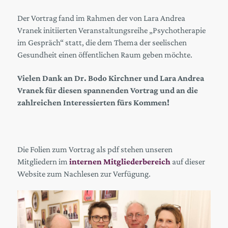
Der Vortrag fand im Rahmen der von Lara Andrea
Vranek initiierten Veranstaltungsreihe „Psychotherapie
im Gespräch“ statt, die dem Thema der seelischen
Gesundheit einen öffentlichen Raum geben möchte.
Vielen Dank an Dr. Bodo Kirchner und Lara Andrea
Vranek für diesen spannenden Vortrag und an die
zahlreichen Interessierten fürs Kommen!
Die Folien zum Vortrag als pdf stehen unseren
Mitgliedern im
internen Mitgliederbereich
auf dieser
Website zum Nachlesen zur Verfügung.