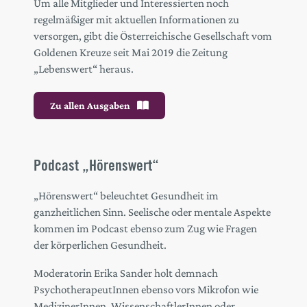
Um alle Mitglieder und Interessierten noch
regelmäßiger mit aktuellen Informationen zu
versorgen, gibt die Österreichische Gesellschaft vom
Goldenen Kreuze seit Mai 2019 die Zeitung
„Lebenswert“ heraus.
Zu allen Ausgaben
Podcast „Hörenswert“
„Hörenswert“ beleuchtet Gesundheit im
ganzheitlichen Sinn. Seelische oder mentale Aspekte
kommen im Podcast ebenso zum Zug wie Fragen
der körperlichen Gesundheit.
Moderatorin Erika Sander holt demnach
PsychotherapeutInnen ebenso vors Mikrofon wie
MedizinerInnen, WissenschaftlerInnen oder