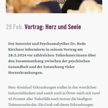
29 Feb.
Vortrag: Herz und Seele
Der Internist und Psychoanalytiker Dr. Bodo
Kirchner informierte in seinem Vortrag am
28.2.2024 vor zahlreichen Teilnehmer:innen über
den Zusammenhang zwischen der psychischen
Gesundheit und der Entstehung vieler
Herzerkrankungen.
Herz-Kreislauf-Erkrankungen stellen in den westlichen
Industrieländern und somit auch in Öster-reich mit rund
45 Prozent aller Todesfälle noch immer die häufigste
Todesursache dar. Ein Groß-teil dieser Erkrankungen