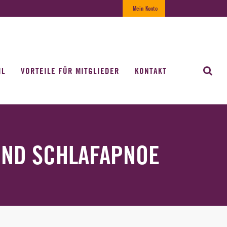
Mein Konto
IL
VORTEILE FÜR MITGLIEDER
KONTAKT
UND SCHLAFAPNOE