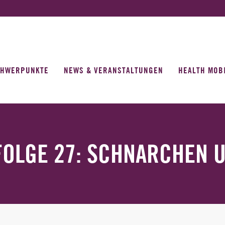
CHWERPUNKTE
NEWS & VERANSTALTUNGEN
HEALTH MOB
OLGE 27: SCHNARCHEN 