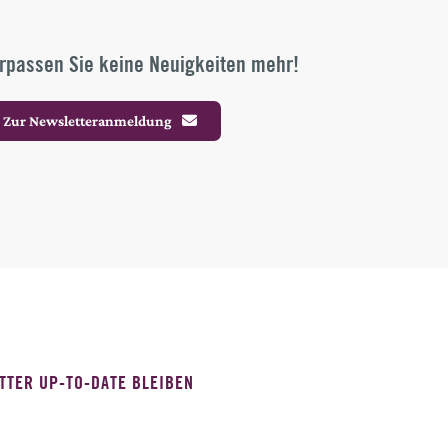
rpassen Sie keine Neuigkeiten mehr!
Zur Newsletteranmeldung
TTER UP-TO-DATE BLEIBEN