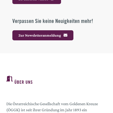
Verpassen Sie keine Neuigkeiten mehr!
Zur Newsletteranmeldung
ÜBER UNS
Die Österreichische Gesellschaft vom Goldenen Kreuze
(ÖGGK) ist seit ihrer Gründung im Jahr 1893 ein