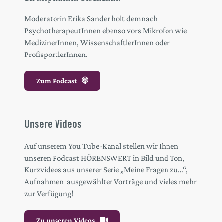
Moderatorin Erika Sander holt demnach
PsychotherapeutInnen ebenso vors Mikrofon wie
MedizinerInnen, WissenschaftlerInnen oder
ProfisportlerInnen.
Zum Podcast
Unsere Videos
Auf unserem You Tube-Kanal stellen wir Ihnen
unseren Podcast HÖRENSWERT in Bild und Ton,
Kurzvideos aus unserer Serie „Meine Fragen zu…“,
Aufnahmen ausgewählter Vorträge und vieles mehr
zur Verfügung!
Zu unseren Videos