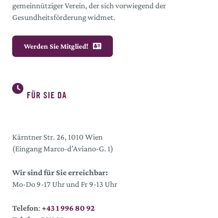
gemeinnütziger Verein, der sich vorwiegend der
Gesundheitsförderung widmet.
Werden Sie Mitglied!
FÜR SIE DA
Kärntner Str. 26, 1010 Wien
(Eingang Marco-d’Aviano-G. 1)
Wir sind für Sie erreichbar:
Mo-Do 9-17 Uhr und Fr 9-13 Uhr
Telefon
:
+43 1 996 80 92