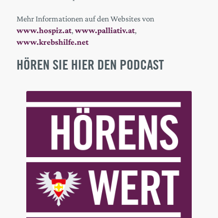
Mehr Informationen auf den Websites von
www.hospiz.at
,
www.palliativ.at
,
www.krebshilfe.net
HÖREN SIE HIER DEN PODCAST
Audio
Player