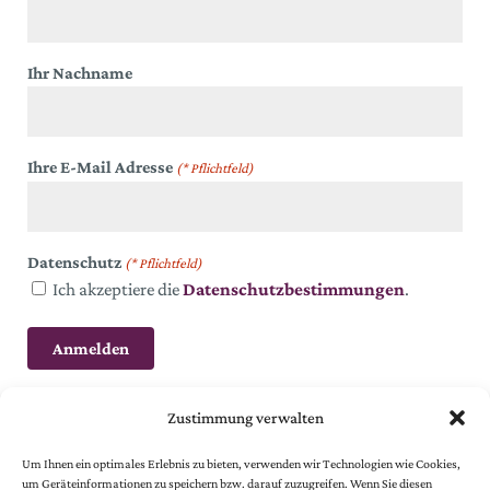
Ihr Nachname
Ihre E-Mail Adresse
(* Pflichtfeld)
Datenschutz
(* Pflichtfeld)
Ich akzeptiere die
Datenschutzbestimmungen
.
Zustimmung verwalten
Um Ihnen ein optimales Erlebnis zu bieten, verwenden wir Technologien wie Cookies,
um Geräteinformationen zu speichern bzw. darauf zuzugreifen. Wenn Sie diesen