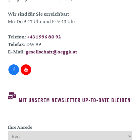
Wir sind für Sie erreichbar:
Mo-Do 9-17 Uhr und Fr 9-13 Uhr
Telefon
:
+43 1 996 80 92
Telefax
: DW 99
E-Mail
:
gesellschaft@oeggk.at
MIT UNSEREM NEWSLETTER UP-TO-DATE BLEIBEN
Ihre Anrede