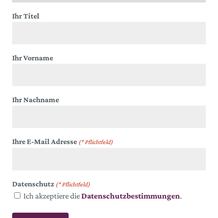
Ihr Titel
Ihr Vorname
Ihr Nachname
Ihre E-Mail Adresse
(* Pflichtfeld)
Datenschutz
(* Pflichtfeld)
Ich akzeptiere die
Datenschutzbestimmungen
.