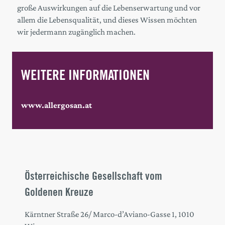
große Auswirkungen auf die Lebenserwartung und vor
allem die Lebensqualität, und dieses Wissen möchten
wir jedermann zugänglich machen.
WEITERE INFORMATIONEN
www.allergosan.at
Österreichische Gesellschaft vom
Goldenen Kreuze
Kärntner Straße 26/ Marco-d’Aviano-Gasse 1, 1010