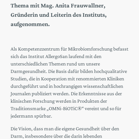
Thema mit Mag. Anita Frauwallner,
Gründerin und Leiterin des Instituts,
aufgenommen.
Als Kompetenzzentrum für Mikrobiomforschung befasst
sich das Institut AllergoSan laufend mit den
unterschiedlichen Themen rund um unsere
Darmgesundheit. Die Basis dafür bilden hochqualitative
Studien, die in Kooperation mit renommierten Kliniken
durchgeführt und in hochrangigen wissenschaftlichen
Journalen publiziert werden. Die Erkenntnisse aus der
klinischen Forschung werden in Produkten der
Traditionsmarke „OMNi-BiOTiC®“ vereint und so für
jedermann spürbar.
Die Vision, dass man die eigene Gesundheit über den
Darm, insbesondere über die darin lebenden