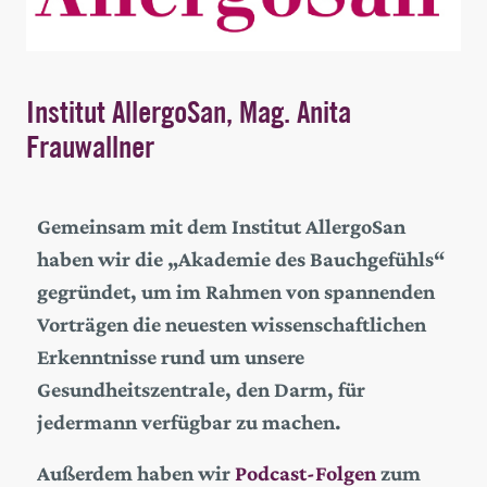
Institut AllergoSan, Mag. Anita
Frauwallner
Gemeinsam mit dem Institut AllergoSan
haben wir die „Akademie des Bauchgefühls“
gegründet, um im Rahmen von spannenden
Vorträgen die neuesten wissenschaftlichen
Erkenntnisse rund um unsere
Gesundheitszentrale, den Darm, für
jedermann verfügbar zu machen.
Außerdem haben wir
Podcast-Folgen
zum