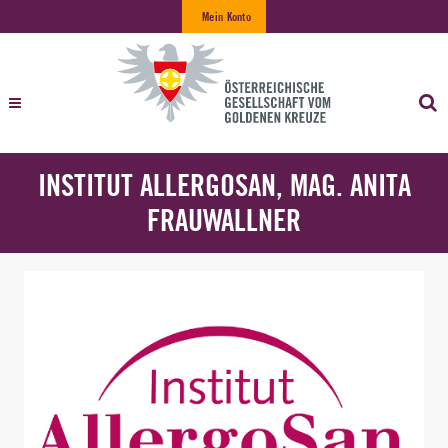
Mein Konto
INSTITUT ALLERGOSAN, MAG. ANITA
FRAUWALLNER