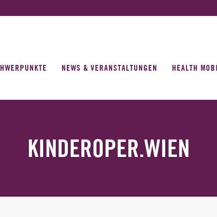
CHWERPUNKTE
NEWS & VERANSTALTUNGEN
HEALTH MOB
KINDEROPER.WIEN