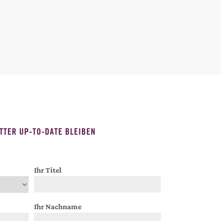
TTER UP-TO-DATE BLEIBEN
Ihr Titel
Ihr Nachname