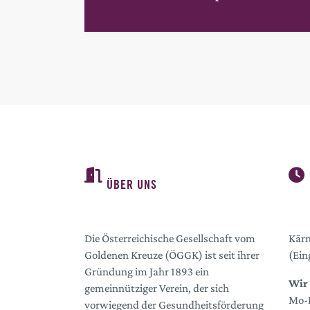
ÜBER UNS
Die Österreichische Gesellschaft vom
Kärn
Goldenen Kreuze (ÖGGK) ist seit ihrer
(Ein
Gründung im Jahr 1893 ein
Wir 
gemeinnütziger Verein, der sich
Mo-D
vorwiegend der Gesundheitsförderung