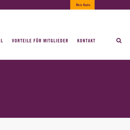
Mein Konto
IL
VORTEILE FÜR MITGLIEDER
KONTAKT