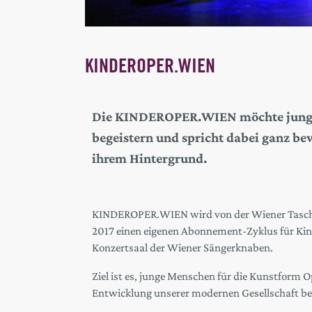
KINDEROPER.WIEN
Die KINDEROPER.WIEN möchte junge 
begeistern und spricht dabei ganz b
ihrem Hintergrund.
KINDEROPER.WIEN wird von der Wiener Taschenop
2017 einen eigenen Abonnement-Zyklus für Kin
Konzertsaal der Wiener Sängerknaben.
Ziel ist es, junge Menschen für die Kunstform 
Entwicklung unserer modernen Gesellschaft be