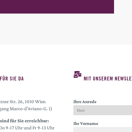
FÜR SIE DA
MIT UNSEREM NEWSLE
tner Str. 26, 1010 Wien
Ihre Anrede
gang Marco-d’Aviano-G. 1)
sind für Sie erreichbar:
Ihr Vorname
o 9-17 Uhr und Fr 9-13 Uhr