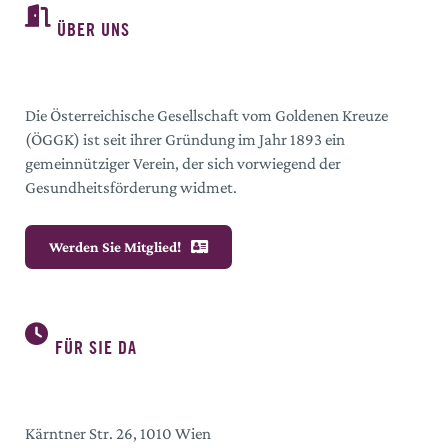
ÜBER UNS
Die Österreichische Gesellschaft vom Goldenen Kreuze
(ÖGGK) ist seit ihrer Gründung im Jahr 1893 ein
gemeinnütziger Verein, der sich vorwiegend der
Gesundheitsförderung widmet.
Werden Sie Mitglied!
FÜR SIE DA
Kärntner Str. 26, 1010 Wien