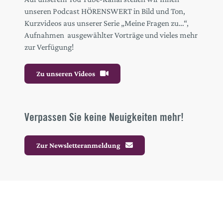
unseren Podcast HÖRENSWERT in Bild und Ton,
Kurzvideos aus unserer Serie „Meine Fragen zu…“,
Aufnahmen ausgewählter Vorträge und vieles mehr
zur Verfügung!
Zu unseren Videos
Verpassen Sie keine Neuigkeiten mehr!
Zur Newsletteranmeldung