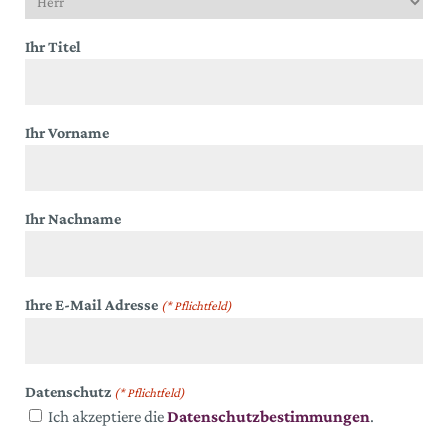
Ihr Titel
Ihr Vorname
Ihr Nachname
Ihre E-Mail Adresse
(* Pflichtfeld)
Datenschutz
(* Pflichtfeld)
Ich akzeptiere die
Datenschutzbestimmungen
.