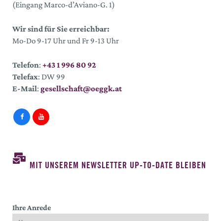
(Eingang Marco-d’Aviano-G. 1)
Wir sind für Sie erreichbar:
Mo-Do 9-17 Uhr und Fr 9-13 Uhr
Telefon
:
+43 1 996 80 92
Telefax
: DW 99
E-Mail
:
gesellschaft@oeggk.at
MIT UNSEREM NEWSLETTER UP-TO-DATE BLEIBEN
Ihre Anrede