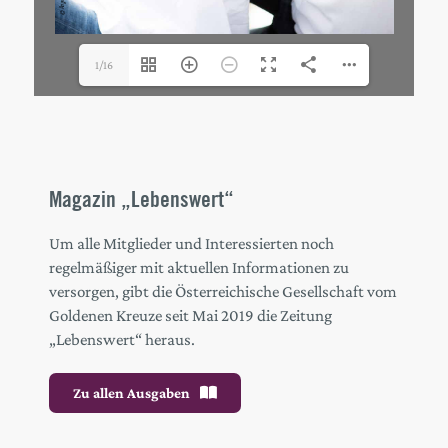
1/16
Magazin „Lebenswert“
Um alle Mitglieder und Interessierten noch
regelmäßiger mit aktuellen Informationen zu
versorgen, gibt die Österreichische Gesellschaft vom
Goldenen Kreuze seit Mai 2019 die Zeitung
„Lebenswert“ heraus.
Zu allen Ausgaben