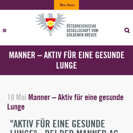
Mein Konto
MANNER – AKTIV FÜR EINE GESUNDE
LUNGE
18 Mai
Manner – Aktiv für eine gesunde
Lunge
"AKTIV FÜR EINE GESUNDE