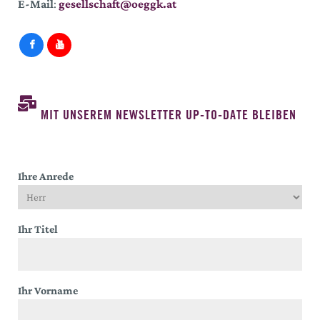
E-Mail
:
gesellschaft@oeggk.at
MIT UNSEREM NEWSLETTER UP-TO-DATE BLEIBEN
Ihre Anrede
Ihr Titel
Ihr Vorname