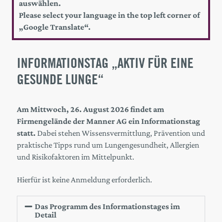
auswählen.
Please select your language in the top left corner of
„Google Translate“.
INFORMATIONSTAG „AKTIV FÜR EINE
GESUNDE LUNGE“
Am Mittwoch, 26. August 2026 findet am
Firmengelände der Manner AG ein Informationstag
statt.
Dabei stehen Wissensvermittlung, Prävention und
praktische Tipps rund um Lungengesundheit, Allergien
und Risikofaktoren im Mittelpunkt.
Hierfür ist keine Anmeldung erforderlich.
Das Programm des Informationstages im
Detail