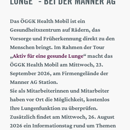
LUNGE" - BEI DER MANNER AG
Das ÖGGK Health Mobil ist ein
Gesundheitszentrum auf Rädern, das
Vorsorge und Früherkennung direkt zu den
Menschen bringt. Im Rahmen der Tour
„
Aktiv für eine gesunde Lunge
“ macht das
ÖGGK Health Mobil am Mittwoch, 23.
September 2026, am Firmengelände der
Manner AG Station.
Sie als Mitarbeiterinnen und Mitarbeiter
haben vor Ort die Möglichkeit, kostenlos
Ihre Lungenfunktion zu überprüfen.
Zusätzlich findet am Mittwoch, 26. August
2026 ein Informationstag rund um Themen