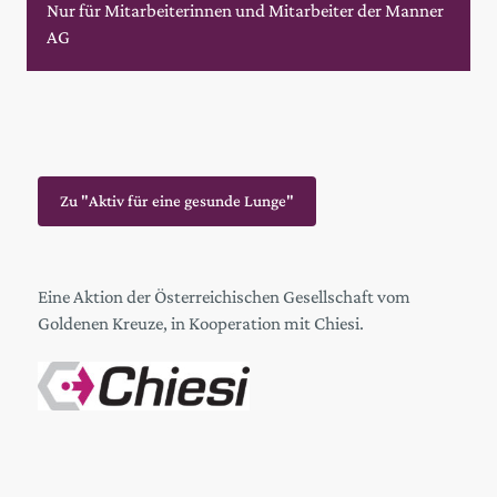
Nur für Mitarbeiterinnen und Mitarbeiter der Manner
AG
Zu "Aktiv für eine gesunde Lunge"
Eine Aktion der Österreichischen Gesellschaft vom
Goldenen Kreuze, in Kooperation mit Chiesi.