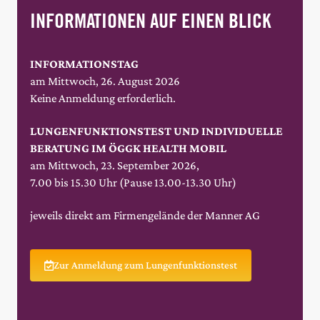
INFORMATIONEN AUF EINEN BLICK
INFORMATIONSTAG
am Mittwoch, 26. August 2026
Keine Anmeldung erforderlich.
LUNGENFUNKTIONSTEST UND INDIVIDUELLE
BERATUNG IM ÖGGK HEALTH MOBIL
am Mittwoch, 23. September 2026,
7.00 bis 15.30 Uhr (Pause 13.00-13.30 Uhr)
jeweils direkt am Firmengelände der Manner AG
Zur Anmeldung zum Lungenfunktionstest