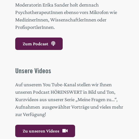
Moderatorin Erika Sander holt demnach
PsychotherapeutInnen ebenso vors Mikrofon wie
MedizinerInnen, WissenschaftlerInnen oder
ProfisportlerInnen.
Zum Podcast
Unsere Videos
Auf unserem You Tube-Kanal stellen wir Ihnen
unseren Podcast HÖRENSWERT in Bild und Ton,
Kurzvideos aus unserer Serie „Meine Fragen zu…“,
Aufnahmen ausgewählter Vorträge und vieles mehr
zur Verfügung!
Zu unseren Videos