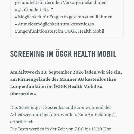
gesundheitsfördernden Vorsorgemaßnahmen
• „Luftballon-Test“
• Möglichkeit für Fragen in geschütztem Rahmen
•
Anmeldemöglichkeit zum kostenlosen
Lungenfunktionstest im ÖGGK Health Mobil
SCREENING IM ÖGGK HEALTH MOBIL
Am Mittwoch 23. September 2026 laden wir Sie ein,
am Firmengelände der Manner AG kostenlos Ihre
Lungenfunktion im ÖGGK Health Mobil zu
überprüfen.
Das Screening ist kostenlos und kann während der
Arbeitszeit durchgeführt werden. Eine Anmeldung ist
erforderlich.
Die Tests werden in der Zeit von 7.00 bis 15.30 Uhr