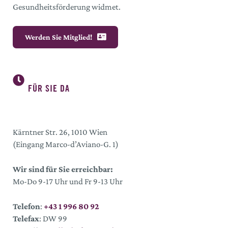
Gesundheitsförderung widmet.
Werden Sie Mitglied!
FÜR SIE DA
Kärntner Str. 26, 1010 Wien
(Eingang Marco-d’Aviano-G. 1)
Wir sind für Sie erreichbar:
Mo-Do 9-17 Uhr und Fr 9-13 Uhr
Telefon
:
+43 1 996 80 92
Telefax
: DW 99