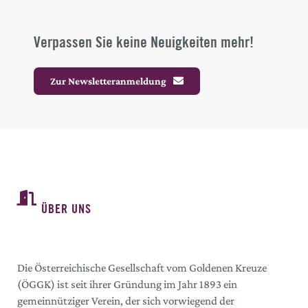
Verpassen Sie keine Neuigkeiten mehr!
Zur Newsletteranmeldung
ÜBER UNS
Die Österreichische Gesellschaft vom Goldenen Kreuze
(ÖGGK) ist seit ihrer Gründung im Jahr 1893 ein
gemeinnütziger Verein, der sich vorwiegend der