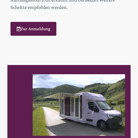
Schritte empfohlen werden.
Zur Anmeldung