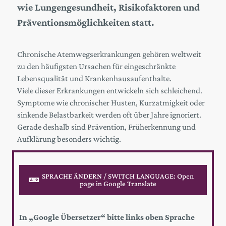
wie Lungengesundheit, Risikofaktoren und
Präventionsmöglichkeiten statt.
Chronische Atemwegserkrankungen gehören weltweit
zu den häufigsten Ursachen für eingeschränkte
Lebensqualität und Krankenhausaufenthalte.
Viele dieser Erkrankungen entwickeln sich schleichend.
Symptome wie chronischer Husten, Kurzatmigkeit oder
sinkende Belastbarkeit werden oft über Jahre ignoriert.
Gerade deshalb sind Prävention, Früherkennung und
Aufklärung besonders wichtig.
SPRACHE ÄNDERN / SWITCH LANGUAGE: Open
page in Google Translate
In „Google Übersetzer“ bitte links oben Sprache