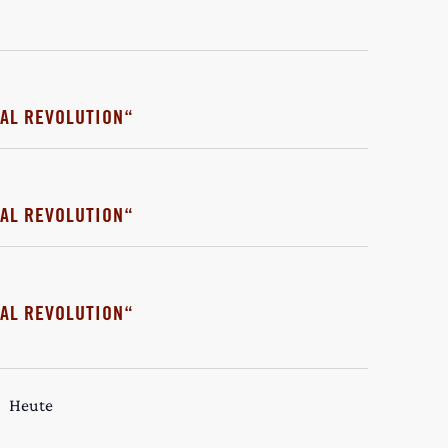
AL REVOLUTION“
AL REVOLUTION“
AL REVOLUTION“
Heute