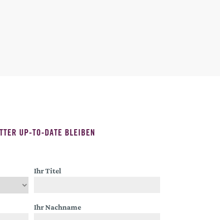
TTER UP-TO-DATE BLEIBEN
Ihr Titel
Ihr Nachname