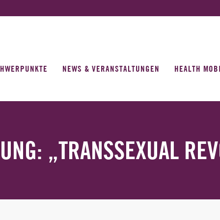
CHWERPUNKTE
NEWS & VERANSTALTUNGEN
HEALTH MOB
LUNG: „TRANSSEXUAL REV