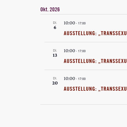
Okt. 2026
10:00
DI.
-
17:00
6
AUSSTELLUNG: „TRANSSEXU
10:00
DI.
-
17:00
13
AUSSTELLUNG: „TRANSSEXU
10:00
DI.
-
17:00
20
AUSSTELLUNG: „TRANSSEXU