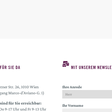
FÜR SIE DA
MIT UNSEREM NEWSLE
tner Str. 26, 1010 Wien
Ihre Anrede
gang Marco-d’Aviano-G. 1)
sind für Sie erreichbar:
Ihr Vorname
o 9-17 Uhr und Fr 9-13 Uhr