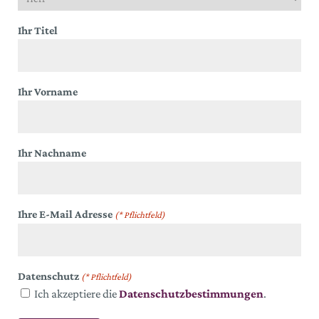
Ihr Titel
Ihr Vorname
Ihr Nachname
Ihre E-Mail Adresse
(* Pflichtfeld)
Datenschutz
(* Pflichtfeld)
Ich akzeptiere die
Datenschutzbestimmungen
.