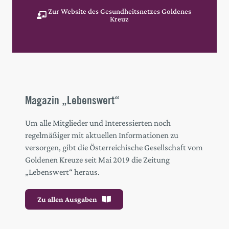
Zur Website des Gesundheitsnetzes Goldenes
Kreuz
Magazin „Lebenswert“
Um alle Mitglieder und Interessierten noch
regelmäßiger mit aktuellen Informationen zu
versorgen, gibt die Österreichische Gesellschaft vom
Goldenen Kreuze seit Mai 2019 die Zeitung
„Lebenswert“ heraus.
Zu allen Ausgaben