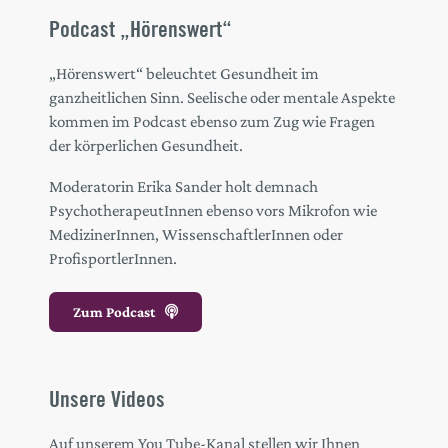
Podcast „Hörenswert“
„Hörenswert“ beleuchtet Gesundheit im
ganzheitlichen Sinn. Seelische oder mentale Aspekte
kommen im Podcast ebenso zum Zug wie Fragen
der körperlichen Gesundheit.
Moderatorin Erika Sander holt demnach
PsychotherapeutInnen ebenso vors Mikrofon wie
MedizinerInnen, WissenschaftlerInnen oder
ProfisportlerInnen.
Zum Podcast
Unsere Videos
Auf unserem You Tube-Kanal stellen wir Ihnen