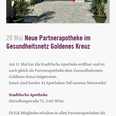
28 Mai
Neue Partnerapotheke im
Gesundheitsnetz Goldenes Kreuz
Am 11. Mai hat die Stadtfuchs Apotheke eröffnet und ist
auch gleich als Partnerapotheke dem Gesundheitsnetz
Goldenes Kreuz beigetreten.
Somit sind bereits 42 Apotheken Teil unseres Netzwerks!
Stadtfuchs Apotheke
Hüttelbergstraße 75, 1140 Wien
ÖGGK Mitglieder erhalten in allen Partnerapotheken bis