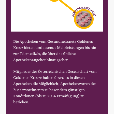
Die Apotheken vom Gesundheitsnetz Goldenes
Kreuz bieten umfassende Mehrleistungen bis hin
zur Telemedizin, die über das übliche
Apothekenangebot hinausgehen.
Mitglieder der Österreichischen Gesellschaft vom
Goldenen Kreuze haben überdies in diesen
Apotheken die Möglichkeit, Apothekenwaren des
Zusatzsortiments zu besonders günstigen
Konditionen (bis zu 20 % Ermäßigung) zu
beziehen.