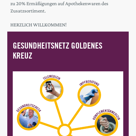
zu 20% Ermäßigungen auf Apothekenwaren des
Zusatzsortiment.
HERZLICH WILLKOMMEN!
GESUNDHEITSNETZ GOLDENES
KREUZ