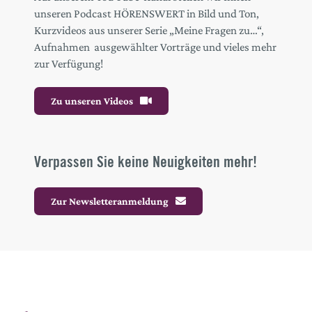
unseren Podcast HÖRENSWERT in Bild und Ton,
Kurzvideos aus unserer Serie „Meine Fragen zu…“,
Aufnahmen ausgewählter Vorträge und vieles mehr
zur Verfügung!
Zu unseren Videos
Verpassen Sie keine Neuigkeiten mehr!
Zur Newsletteranmeldung