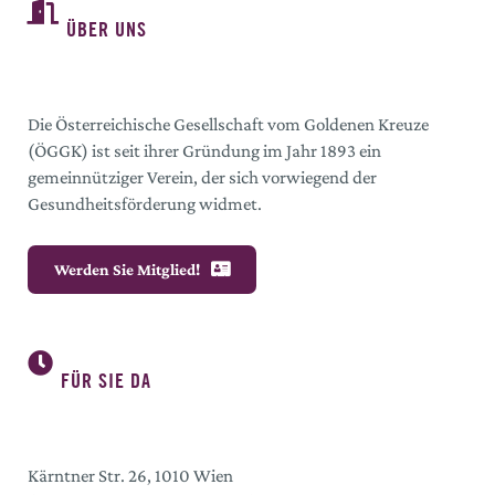
ÜBER UNS
Die Österreichische Gesellschaft vom Goldenen Kreuze
(ÖGGK) ist seit ihrer Gründung im Jahr 1893 ein
gemeinnütziger Verein, der sich vorwiegend der
Gesundheitsförderung widmet.
Werden Sie Mitglied!
FÜR SIE DA
Kärntner Str. 26, 1010 Wien