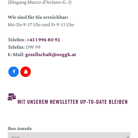
(Eingang Marco-d’Aviano-G. 1)
Wir sind für Sie erreichbar:
Mo-Do 9-17 Uhr und Fr 9-13 Uhr
Telefon
:
+43 1 996 80 92
Telefax
: DW 99
E-Mail
:
gesellschaft@oeggk.at
MIT UNSEREM NEWSLETTER UP-TO-DATE BLEIBEN
Ihre Anrede