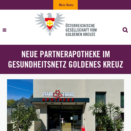
Mein Konto
NEUE PARTNERAPOTHEKE IM
GESUNDHEITSNETZ GOLDENES KREUZ