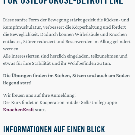
Diese sanfte Form der Bewegung stärkt gezielt die Rücken- und
Rumpfmuskulatur, verbessert die Körperhaltung und fördert
die Beweglichkeit. Dadurch können Wirbelsäule und Knochen
entlastet, Stürze reduziert und Beschwerden im Alltag gelindert
werden.
Alle Interessierten sind herzlich eingeladen, teilzunehmen und
etwas für ihre Stabilität und ihr Wohlbefinden zu tun.
Die Übungen finden im Stehen, Sitzen und auch am Boden
liegend statt!
Wir freuen uns auf Ihre Anmeldung!
Der Kurs findet in Kooperation mit der Selbsthilfegruppe
KnochenKraft
statt.
INFORMATIONEN AUF EINEN BLICK