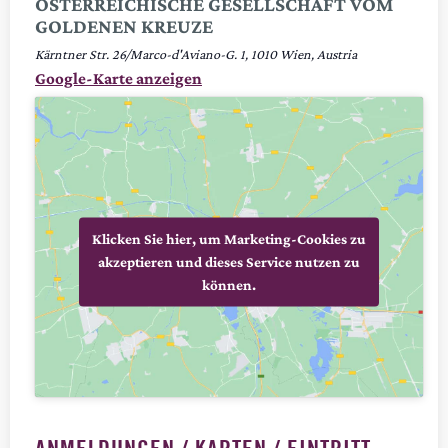
ÖSTERREICHISCHE GESELLSCHAFT VOM
GOLDENEN KREUZE
Kärntner Str. 26/Marco-d'Aviano-G. 1
1010
Wien
,
Austria
Google-Karte anzeigen
Klicken Sie hier, um Marketing-Cookies zu
akzeptieren und dieses Service nutzen zu
können.