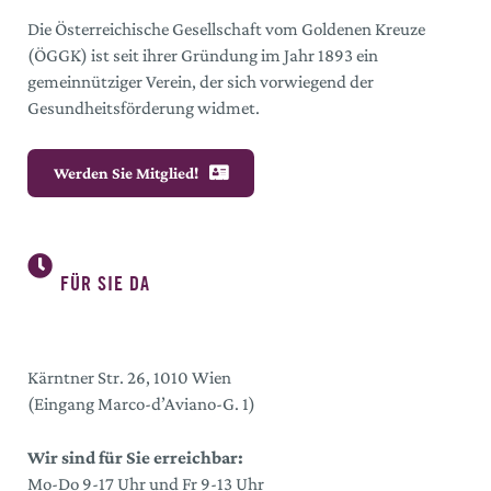
Die Österreichische Gesellschaft vom Goldenen Kreuze
(ÖGGK) ist seit ihrer Gründung im Jahr 1893 ein
gemeinnütziger Verein, der sich vorwiegend der
Gesundheitsförderung widmet.
Werden Sie Mitglied!
FÜR SIE DA
Kärntner Str. 26, 1010 Wien
(Eingang Marco-d’Aviano-G. 1)
Wir sind für Sie erreichbar:
Mo-Do 9-17 Uhr und Fr 9-13 Uhr