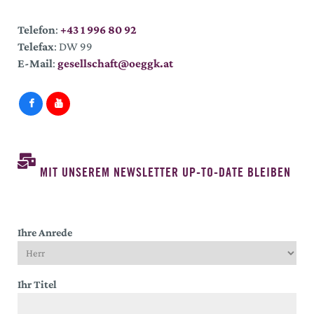
Telefon
:
+43 1 996 80 92
Telefax
: DW 99
E-Mail
:
gesellschaft@oeggk.at
MIT UNSEREM NEWSLETTER UP-TO-DATE BLEIBEN
Ihre Anrede
Ihr Titel