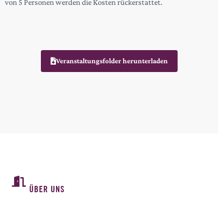
von 5 Personen werden die Kosten rückerstattet.
Veranstaltungsfolder herunterladen
ÜBER UNS