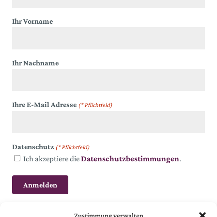
Ihr Vorname
Ihr Nachname
Ihre E-Mail Adresse
(* Pflichtfeld)
Datenschutz
(* Pflichtfeld)
Ich akzeptiere die
Datenschutzbestimmungen
.
Zustimmung verwalten