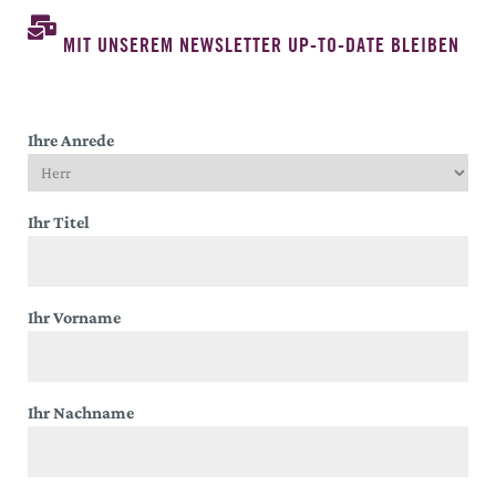
MIT UNSEREM NEWSLETTER UP-TO-DATE BLEIBEN
Ihre Anrede
Ihr Titel
Ihr Vorname
Ihr Nachname