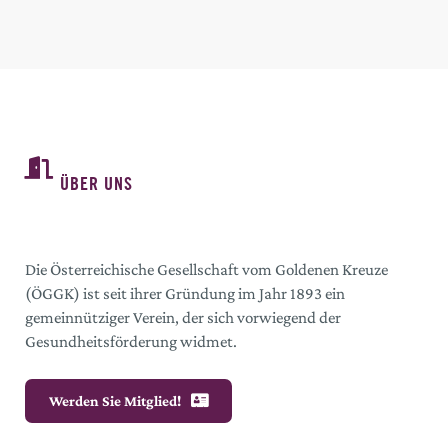
ÜBER UNS
Die Österreichische Gesellschaft vom Goldenen Kreuze
(ÖGGK) ist seit ihrer Gründung im Jahr 1893 ein
gemeinnütziger Verein, der sich vorwiegend der
Gesundheitsförderung widmet.
Werden Sie Mitglied!