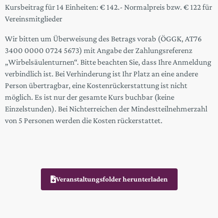
Kursbeitrag für 14 Einheiten: € 142.- Normalpreis bzw. € 122 für
Vereinsmitglieder
Wir bitten um Überweisung des Betrags vorab (ÖGGK, AT76
3400 0000 0724 5673) mit Angabe der Zahlungsreferenz
„Wirbelsäulenturnen“. Bitte beachten Sie, dass Ihre Anmeldung
verbindlich ist. Bei Verhinderung ist Ihr Platz an eine andere
Person übertragbar, eine Kostenrückerstattung ist nicht
möglich. Es ist nur der gesamte Kurs buchbar (keine
Einzelstunden). Bei Nichterreichen der Mindestteilnehmerzahl
von 5 Personen werden die Kosten rückerstattet.
Veranstaltungsfolder herunterladen