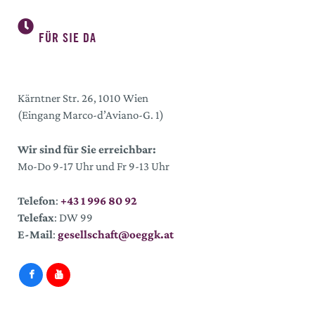
FÜR SIE DA
Kärntner Str. 26, 1010 Wien
(Eingang Marco-d’Aviano-G. 1)
Wir sind für Sie erreichbar:
Mo-Do 9-17 Uhr und Fr 9-13 Uhr
Telefon
:
+43 1 996 80 92
Telefax
: DW 99
E-Mail
:
gesellschaft@oeggk.at