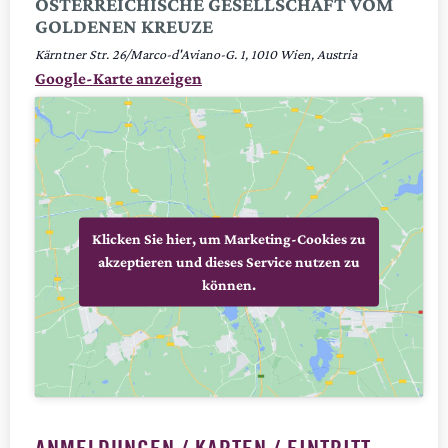
ÖSTERREICHISCHE GESELLSCHAFT VOM
GOLDENEN KREUZE
Kärntner Str. 26/Marco-d'Aviano-G. 1
1010
Wien
,
Austria
Google-Karte anzeigen
Klicken Sie hier, um Marketing-Cookies zu
akzeptieren und dieses Service nutzen zu
können.