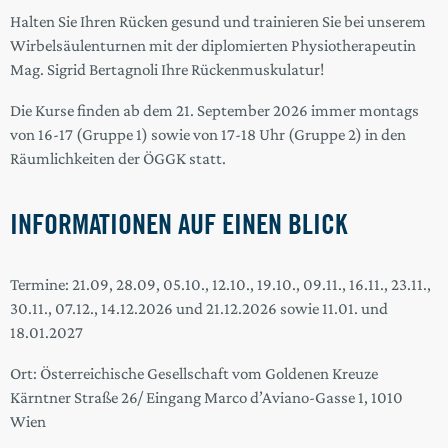
Halten Sie Ihren Rücken gesund und trainieren Sie bei unserem
Wirbelsäulenturnen mit der diplomierten Physiotherapeutin
Mag. Sigrid Bertagnoli Ihre Rückenmuskulatur!
Die Kurse finden ab dem 21. September 2026 immer montags
von 16-17 (Gruppe 1) sowie von 17-18 Uhr (Gruppe 2) in den
Räumlichkeiten der ÖGGK statt.
INFORMATIONEN AUF EINEN BLICK
Termine: 21.09, 28.09, 05.10., 12.10., 19.10., 09.11., 16.11., 23.11.,
30.11., 07.12., 14.12.2026 und 21.12.2026 sowie 11.01. und
18.01.2027
Ort: Österreichische Gesellschaft vom Goldenen Kreuze
Kärntner Straße 26/ Eingang Marco d’Aviano-Gasse 1, 1010
Wien