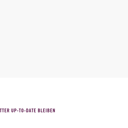
TTER UP-TO-DATE BLEIBEN