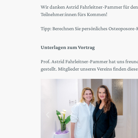
Wir danken Astrid Fahrleitner-Pammer für den
Teilnehmer:innen fürs Kommen!
Tipp: Berechnen Sie persönliches Osteoposore-
Unterlagen zum Vortrag
Prof. Astrid Fahrleitner-Pammer hat uns freund
gestellt. Mitglieder unseres Vereins finden dies