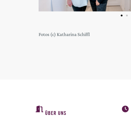
Fotos (c) Katharina Schiffl
ÜBER UNS