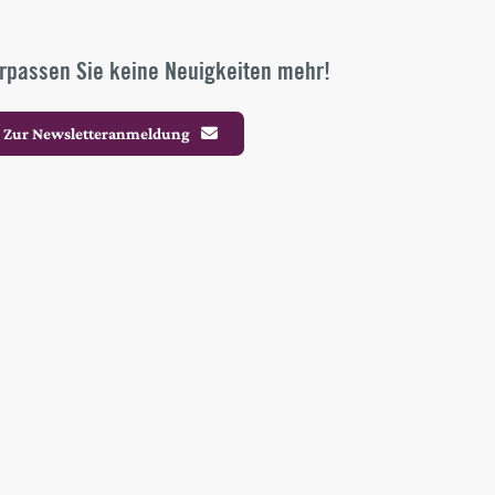
rpassen Sie keine Neuigkeiten mehr!
Zur Newsletteranmeldung