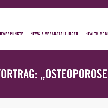
CHWERPUNKTE
NEWS & VERANSTALTUNGEN
HEALTH MOB
VORTRAG: „OSTEOPOROSE