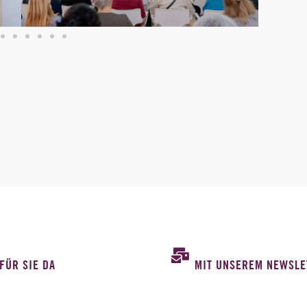
FÜR SIE DA
MIT UNSEREM NEWSLE