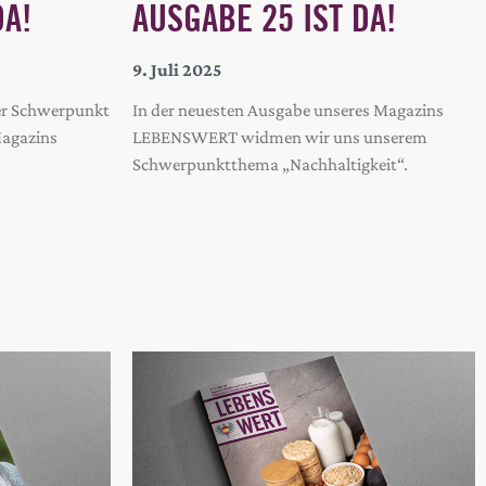
DA!
AUSGABE 25 IST DA!
9. Juli 2025
der Schwerpunkt
In der neuesten Ausgabe unseres Magazins
Magazins
LEBENSWERT widmen wir uns unserem
Schwerpunktthema „Nachhaltigkeit“.