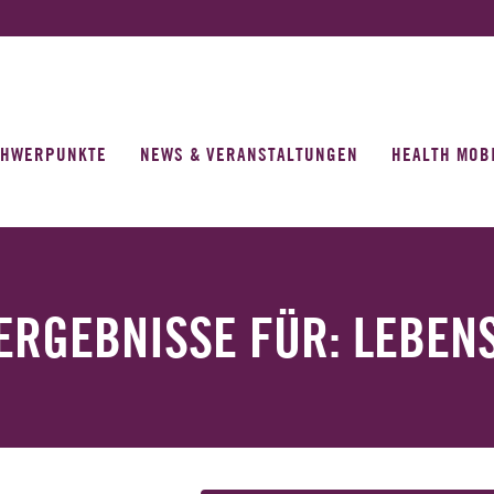
CHWERPUNKTE
NEWS & VERANSTALTUNGEN
HEALTH MOB
ERGEBNISSE FÜR: LEBEN