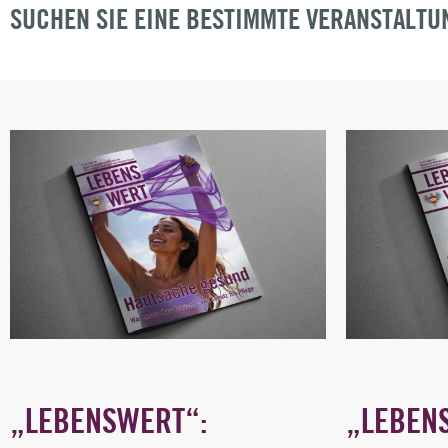
SUCHEN SIE EINE BESTIMMTE VERANSTALTU
„LEBENSWERT“:
„LEBEN