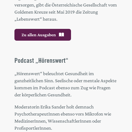
versorgen, gibt die Österreichische Gesellschaft vom
Goldenen Kreuze seit Mai 2019 die Zeitung
„Lebenswert“ heraus.
Zu allen Ausgaben
Podcast „Hörenswert“
„Hörenswert“ beleuchtet Gesundheit im
ganzheitlichen Sinn. Seelische oder mentale Aspekte
kommen im Podcast ebenso zum Zug wie Fragen
der körperlichen Gesundheit.
Moderatorin Erika Sander holt demnach
PsychotherapeutInnen ebenso vors Mikrofon wie
MedizinerInnen, WissenschaftlerInnen oder
ProfisportlerInnen.