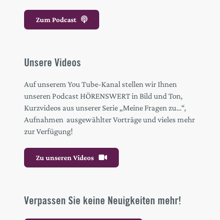
Zum Podcast
Unsere Videos
Auf unserem You Tube-Kanal stellen wir Ihnen
unseren Podcast HÖRENSWERT in Bild und Ton,
Kurzvideos aus unserer Serie „Meine Fragen zu…“,
Aufnahmen ausgewählter Vorträge und vieles mehr
zur Verfügung!
Zu unseren Videos
Verpassen Sie keine Neuigkeiten mehr!