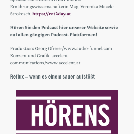
Ernährungswissenschafterin Mag. Veronika Macek-
Strokosch.
https://eat2day.at
Hören Sie den Podcast hier unserer Website
sowie
auf allen gängigen Podcast-Plattformen!
Produktion: Georg Gfrerer/www.audio-funnel.com
Konzept und Grafik: accelent
communications/www.accelent.at
Reflux – wenn es einem sauer aufstößt
Audio
Player