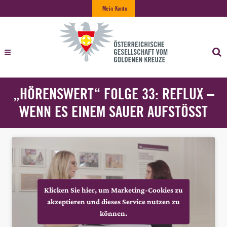
Mein Konto
„HÖRENSWERT“ FOLGE 33: REFLUX –
WENN ES EINEM SAUER AUFSTÖSST
Klicken Sie hier, um Marketing-Cookies zu
akzeptieren und dieses Service nutzen zu
können.