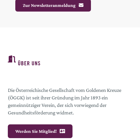
Zur Newsletteranmeldung
ÜBER UNS
Die Österreichische Gesellschaft vom Goldenen Kreuze
(ÖGGK) ist seit ihrer Gründung im Jahr 1893 ein
gemeinnütziger Verein, der sich vorwiegend der
Gesundheitsförderung widmet.
Werden Sie Mitglied!