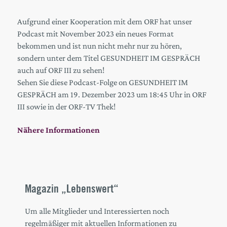
Aufgrund einer Kooperation mit dem ORF hat unser
Podcast mit November 2023 ein neues Format
bekommen und ist nun nicht mehr nur zu hören,
sondern unter dem Titel GESUNDHEIT IM GESPRÄCH
auch auf ORF III zu sehen!
Sehen Sie diese Podcast-Folge on GESUNDHEIT IM
GESPRÄCH am 19. Dezember 2023 um 18:45 Uhr in ORF
III sowie in der ORF-TV Thek!
Nähere Informationen
Magazin „Lebenswert“
Um alle Mitglieder und Interessierten noch
regelmäßiger mit aktuellen Informationen zu