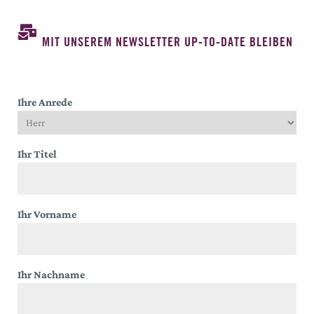
MIT UNSEREM NEWSLETTER UP-TO-DATE BLEIBEN
Ihre Anrede
Ihr Titel
Ihr Vorname
Ihr Nachname