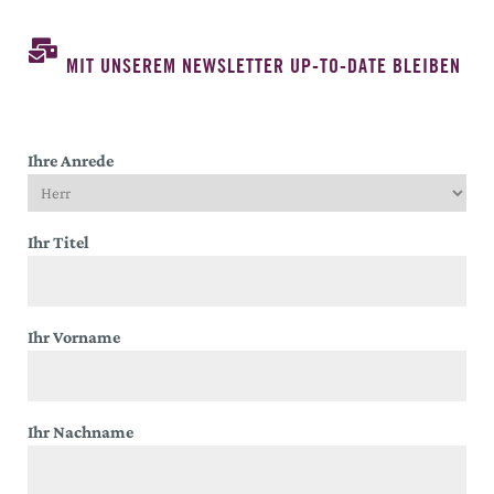
MIT UNSEREM NEWSLETTER UP-TO-DATE BLEIBEN
Ihre Anrede
Ihr Titel
Ihr Vorname
Ihr Nachname