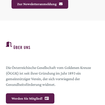
Zur Newsletteranmeldung
ÜBER UNS
Die Österreichische Gesellschaft vom Goldenen Kreuze
(ÖGGK) ist seit ihrer Gründung im Jahr 1893 ein
gemeinnütziger Verein, der sich vorwiegend der
Gesundheitsförderung widmet.
Werden Sie Mitglied!