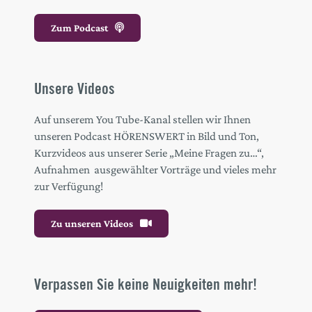
Zum Podcast
Unsere Videos
Auf unserem You Tube-Kanal stellen wir Ihnen
unseren Podcast HÖRENSWERT in Bild und Ton,
Kurzvideos aus unserer Serie „Meine Fragen zu…“,
Aufnahmen ausgewählter Vorträge und vieles mehr
zur Verfügung!
Zu unseren Videos
Verpassen Sie keine Neuigkeiten mehr!