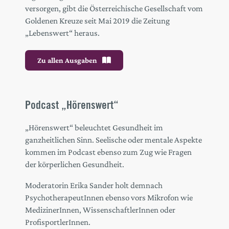
versorgen, gibt die Österreichische Gesellschaft vom
Goldenen Kreuze seit Mai 2019 die Zeitung
„Lebenswert“ heraus.
Zu allen Ausgaben
Podcast „Hörenswert“
„Hörenswert“ beleuchtet Gesundheit im
ganzheitlichen Sinn. Seelische oder mentale Aspekte
kommen im Podcast ebenso zum Zug wie Fragen
der körperlichen Gesundheit.
Moderatorin Erika Sander holt demnach
PsychotherapeutInnen ebenso vors Mikrofon wie
MedizinerInnen, WissenschaftlerInnen oder
ProfisportlerInnen.