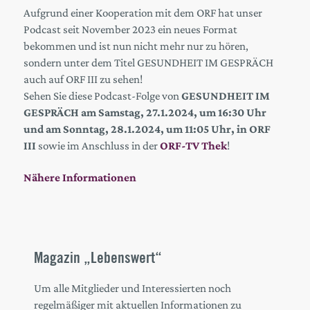
Aufgrund einer Kooperation mit dem ORF hat unser
Podcast seit November 2023 ein neues Format
bekommen und ist nun nicht mehr nur zu hören,
sondern unter dem Titel GESUNDHEIT IM GESPRÄCH
auch auf ORF III zu sehen!
Sehen Sie diese Podcast-Folge von
GESUNDHEIT IM
GESPRÄCH am Samstag, 27.1.2024, um 16:30 Uhr
und am Sonntag, 28.1.2024, um 11:05 Uhr, in ORF
III
sowie im Anschluss in der
ORF-TV Thek
!
Nähere Informationen
Magazin „Lebenswert“
Um alle Mitglieder und Interessierten noch
regelmäßiger mit aktuellen Informationen zu