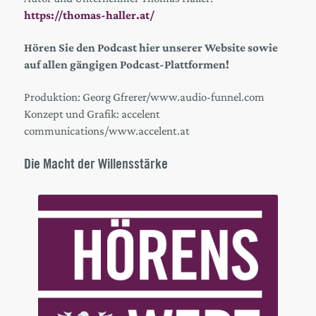
https://thomas-haller.at/
Hören Sie den Podcast hier unserer Website
sowie
auf allen gängigen Podcast-Plattformen!
Produktion: Georg Gfrerer/www.audio-funnel.com
Konzept und Grafik: accelent
communications/www.accelent.at
Die Macht der Willensstärke
Audio
Player