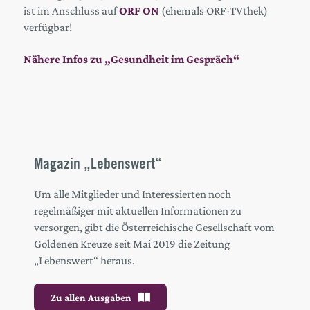
ist im Anschluss auf
ORF ON
(ehemals ORF-TVthek)
verfügbar!
Nähere Infos zu „Gesundheit im Gespräch“
Magazin „Lebenswert“
Um alle Mitglieder und Interessierten noch
regelmäßiger mit aktuellen Informationen zu
versorgen, gibt die Österreichische Gesellschaft vom
Goldenen Kreuze seit Mai 2019 die Zeitung
„Lebenswert“ heraus.
Zu allen Ausgaben