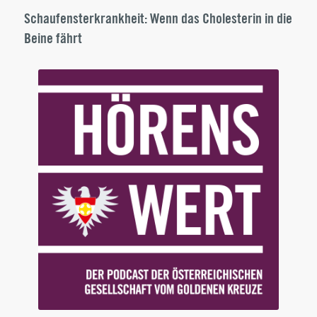
Schaufensterkrankheit: Wenn das Cholesterin in die
Beine fährt
Audio
Player