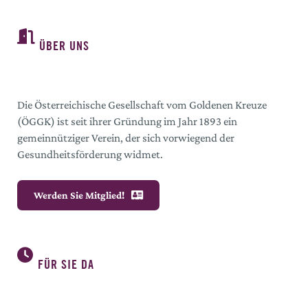
ÜBER UNS
Die Österreichische Gesellschaft vom Goldenen Kreuze
(ÖGGK) ist seit ihrer Gründung im Jahr 1893 ein
gemeinnütziger Verein, der sich vorwiegend der
Gesundheitsförderung widmet.
Werden Sie Mitglied!
FÜR SIE DA