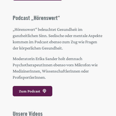
Podcast „Hörenswert“
„Hörenswert“ beleuchtet Gesundheit im
ganzheitlichen Sinn. Seelische oder mentale Aspekte
kommen im Podcast ebenso zum Zug wie Fragen
der körperlichen Gesundheit.
Moderatorin Erika Sander holt demnach
PsychotherapeutInnen ebenso vors Mikrofon wie
MedizinerInnen, WissenschaftlerInnen oder
ProfisportlerInnen.
Zum Podcast
Unsere Videos