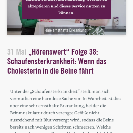
akzeptieren und dieses Service nutzen zu
können.
31 Mai
„Hörenswert“ Folge 38:
Schaufensterkrankheit: Wenn das
Cholesterin in die Beine fährt
Unter der „Schaufensterkrankheit“ stellt man sich
vermutlich eine harmlose Sache vor. In Wahrheit ist dies
aber eine sehr ernsthafte Erkrankung, bei der die
Beinmuskulatur durch verengte Gefäße nicht
ausreichend mit Blut versorgt wird, sodass die Beine
bereits nach wenigen Schritten schmerzen. Welche