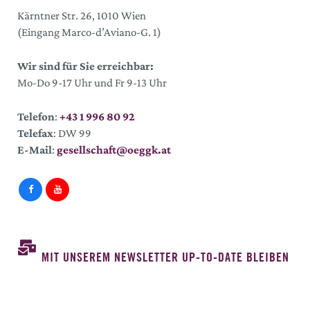
Kärntner Str. 26, 1010 Wien
(Eingang Marco-d’Aviano-G. 1)
Wir sind für Sie erreichbar:
Mo-Do 9-17 Uhr und Fr 9-13 Uhr
Telefon
:
+43 1 996 80 92
Telefax
: DW 99
E-Mail
:
gesellschaft@oeggk.at
MIT UNSEREM NEWSLETTER UP-TO-DATE BLEIBEN