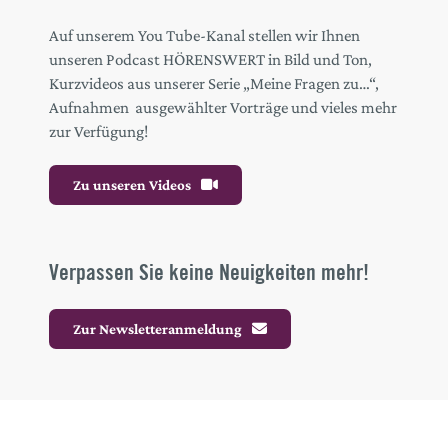
Auf unserem You Tube-Kanal stellen wir Ihnen
unseren Podcast HÖRENSWERT in Bild und Ton,
Kurzvideos aus unserer Serie „Meine Fragen zu…“,
Aufnahmen ausgewählter Vorträge und vieles mehr
zur Verfügung!
Zu unseren Videos
Verpassen Sie keine Neuigkeiten mehr!
Zur Newsletteranmeldung