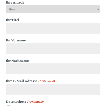
Ihre Anrede
Ihr Titel
Ihr Vorname
Ihr Nachname
Ihre E-Mail Adresse
(* Pflichtfeld)
Datenschutz
(* Pflichtfeld)