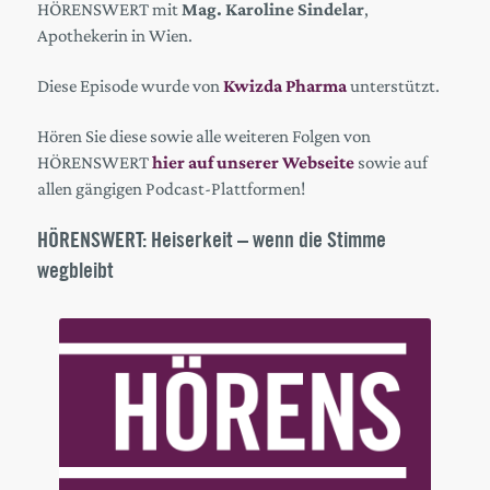
HÖRENSWERT mit
Mag. Karoline Sindelar
,
Apothekerin in Wien.
Diese Episode wurde von
Kwizda Pharma
unterstützt.
Hören Sie diese sowie alle weiteren Folgen von
HÖRENSWERT
hier auf unserer Webseite
sowie auf
allen gängigen Podcast-Plattformen!
HÖRENSWERT: Heiserkeit – wenn die Stimme
wegbleibt
Audio
Player