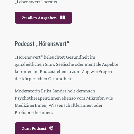
„Lebenswert“ heraus.
Zu allen Ausgaben
Podcast „Hörenswert“
„Hörenswert“ beleuchtet Gesundheit im
ganzheitlichen Sinn. Seelische oder mentale Aspekte
kommen im Podcast ebenso zum Zug wie Fragen
der körperlichen Gesundheit.
Moderatorin Erika Sander holt demnach
PsychotherapeutInnen ebenso vors Mikrofon wie
MedizinerInnen, WissenschaftlerInnen oder
ProfisportlerInnen.
Zum Podcast