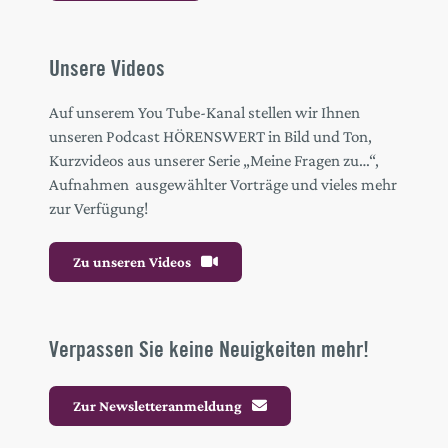
Unsere Videos
Auf unserem You Tube-Kanal stellen wir Ihnen
unseren Podcast HÖRENSWERT in Bild und Ton,
Kurzvideos aus unserer Serie „Meine Fragen zu…“,
Aufnahmen ausgewählter Vorträge und vieles mehr
zur Verfügung!
Zu unseren Videos
Verpassen Sie keine Neuigkeiten mehr!
Zur Newsletteranmeldung