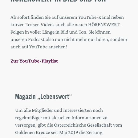
Ab sofort finden Sie auf unserem YouTube-Kanal neben
kurzen Teaser-Videos auch alle neuen HÖRENSWERT-
Folgen in voller Länge in Bild und Ton. Sie können
unseren Podcast also nun nicht mehr nur hören, sondern
auch auf YouTube ansehen!
Zur YouTube-Playlist
Magazin „Lebenswert“
Um alle Mitglieder und Interessierten noch
regelmäßiger mit aktuellen Informationen zu
versorgen, gibt die Österreichische Gesellschaft vom
Goldenen Kreuze seit Mai 2019 die Zeitung