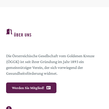
ÜBER UNS
Die Österreichische Gesellschaft vom Goldenen Kreuze
(ÖGGK) ist seit ihrer Gründung im Jahr 1893 ein
gemeinnütziger Verein, der sich vorwiegend der
Gesundheitsförderung widmet.
Werden Sie Mitglied!