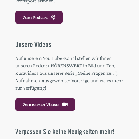
ProfisportlerInnen.
Zum Podcast
Unsere Videos
Auf unserem You Tube-Kanal stellen wir Ihnen
unseren Podcast HÖRENSWERT in Bild und Ton,
Kurzvideos aus unserer Serie „Meine Fragen zu…“,
Aufnahmen ausgewählter Vorträge und vieles mehr
zur Verfügung!
Zu unseren Videos
Verpassen Sie keine Neuigkeiten mehr!