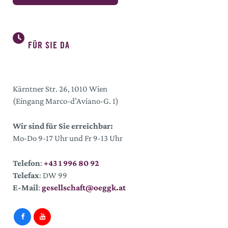
FÜR SIE DA
Kärntner Str. 26, 1010 Wien
(Eingang Marco-d’Aviano-G. 1)
Wir sind für Sie erreichbar:
Mo-Do 9-17 Uhr und Fr 9-13 Uhr
Telefon
:
+43 1 996 80 92
Telefax
: DW 99
E-Mail
:
gesellschaft@oeggk.at