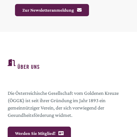
Zur Newsletteranmeldung
ÜBER UNS
Die Österreichische Gesellschaft vom Goldenen Kreuze
(ÖGGK) ist seit ihrer Gründung im Jahr 1893 ein
gemeinnütziger Verein, der sich vorwiegend der
Gesundheitsförderung widmet.
Werden Sie Mitglied!