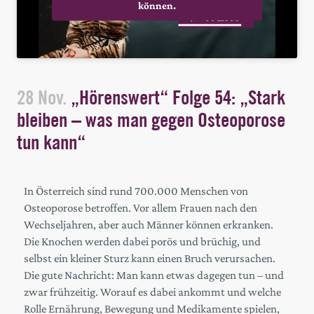
können.
28 Nov.
„Hörenswert“ Folge 54: „Stark
bleiben – was man gegen Osteoporose
tun kann“
In Österreich sind rund 700.000 Menschen von
Osteoporose betroffen. Vor allem Frauen nach den
Wechseljahren, aber auch Männer können erkranken.
Die Knochen werden dabei porös und brüchig, und
selbst ein kleiner Sturz kann einen Bruch verursachen.
Die gute Nachricht: Man kann etwas dagegen tun – und
zwar frühzeitig. Worauf es dabei ankommt und welche
Rolle Ernährung, Bewegung und Medikamente spielen,