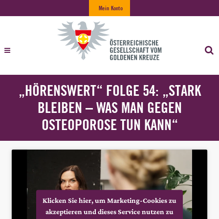
Mein Konto
„HÖRENSWERT“ FOLGE 54: „STARK
BLEIBEN – WAS MAN GEGEN
OSTEOPOROSE TUN KANN“
Klicken Sie hier, um Marketing-Cookies zu
akzeptieren und dieses Service nutzen zu