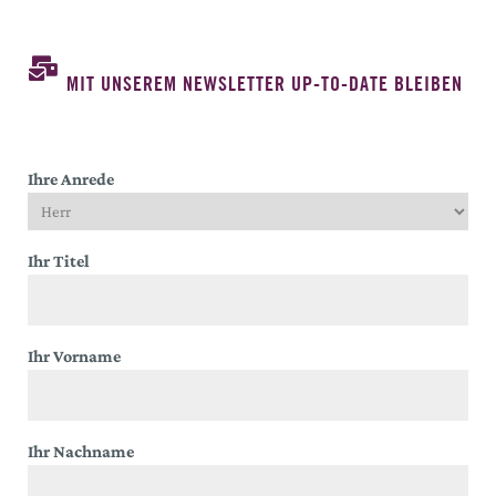
MIT UNSEREM NEWSLETTER UP-TO-DATE BLEIBEN
Ihre Anrede
Ihr Titel
Ihr Vorname
Ihr Nachname