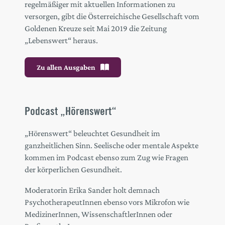
regelmäßiger mit aktuellen Informationen zu
versorgen, gibt die Österreichische Gesellschaft vom
Goldenen Kreuze seit Mai 2019 die Zeitung
„Lebenswert“ heraus.
Zu allen Ausgaben
Podcast „Hörenswert“
„Hörenswert“ beleuchtet Gesundheit im
ganzheitlichen Sinn. Seelische oder mentale Aspekte
kommen im Podcast ebenso zum Zug wie Fragen
der körperlichen Gesundheit.
Moderatorin Erika Sander holt demnach
PsychotherapeutInnen ebenso vors Mikrofon wie
MedizinerInnen, WissenschaftlerInnen oder