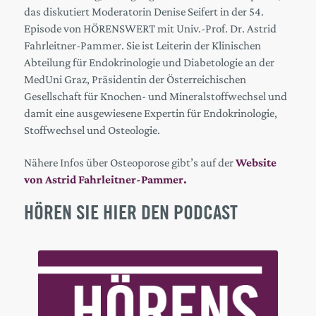
das diskutiert Moderatorin Denise Seifert in der 54.
Episode von HÖRENSWERT mit Univ.-Prof. Dr. Astrid
Fahrleitner-Pammer. Sie ist Leiterin der Klinischen
Abteilung für Endokrinologie und Diabetologie an der
MedUni Graz, Präsidentin der Österreichischen
Gesellschaft für Knochen- und Mineralstoffwechsel und
damit eine ausgewiesene Expertin für Endokrinologie,
Stoffwechsel und Osteologie.
Nähere Infos über Osteoporose gibt’s auf der
Website
von Astrid Fahrleitner-Pammer.
HÖREN SIE HIER DEN PODCAST
Audio
Player