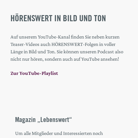
HÖRENSWERT IN BILD UND TON
Auf unserem YouTube-Kanal finden Sie neben kurzen
Teaser-Videos auch HÖRENSWERT-Folgen in voller
Länge in Bild und Ton. Sie können unseren Podcast also
nicht nur hören, sondern auch auf YouTube ansehen!
Zur YouTube-Playlist
Magazin „Lebenswert“
Um alle Mitglieder und Interessierten noch