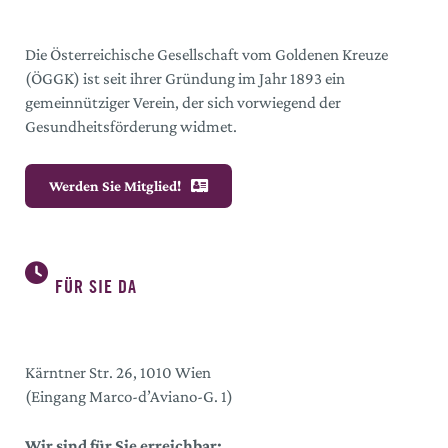
Die Österreichische Gesellschaft vom Goldenen Kreuze
(ÖGGK) ist seit ihrer Gründung im Jahr 1893 ein
gemeinnütziger Verein, der sich vorwiegend der
Gesundheitsförderung widmet.
Werden Sie Mitglied!
FÜR SIE DA
Kärntner Str. 26, 1010 Wien
(Eingang Marco-d’Aviano-G. 1)
Wir sind für Sie erreichbar: