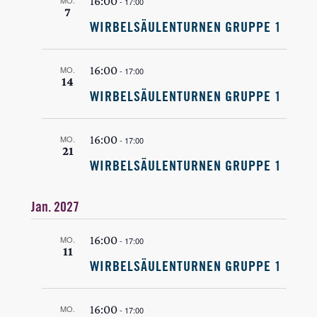
16:00
-
17:00
7
WIRBELSÄULENTURNEN GRUPPE 1
16:00
MO.
-
17:00
14
WIRBELSÄULENTURNEN GRUPPE 1
16:00
MO.
-
17:00
21
WIRBELSÄULENTURNEN GRUPPE 1
Jan. 2027
16:00
MO.
-
17:00
11
WIRBELSÄULENTURNEN GRUPPE 1
16:00
MO.
-
17:00