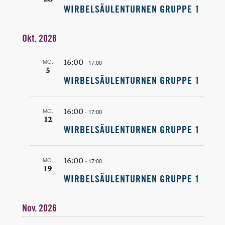
WIRBELSÄULENTURNEN GRUPPE 1
Okt. 2026
16:00
MO.
-
17:00
5
WIRBELSÄULENTURNEN GRUPPE 1
16:00
MO.
-
17:00
12
WIRBELSÄULENTURNEN GRUPPE 1
16:00
MO.
-
17:00
19
WIRBELSÄULENTURNEN GRUPPE 1
Nov. 2026