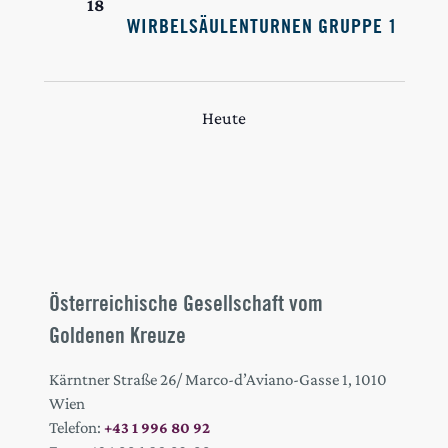
18
WIRBELSÄULENTURNEN GRUPPE 1
Heute
Österreichische Gesellschaft vom
Goldenen Kreuze
Kärntner Straße 26/ Marco-d’Aviano-Gasse 1, 1010
Wien
Telefon:
+43 1 996 80 92