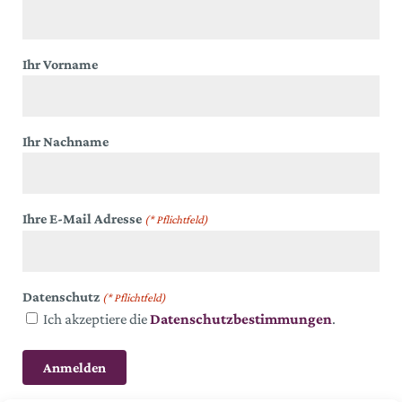
Ihr Vorname
Ihr Nachname
Ihre E-Mail Adresse
(* Pflichtfeld)
Datenschutz
(* Pflichtfeld)
Ich akzeptiere die
Datenschutzbestimmungen
.