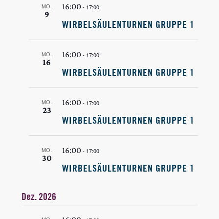
16:00
MO.
-
17:00
9
WIRBELSÄULENTURNEN GRUPPE 1
16:00
MO.
-
17:00
16
WIRBELSÄULENTURNEN GRUPPE 1
16:00
MO.
-
17:00
23
WIRBELSÄULENTURNEN GRUPPE 1
16:00
MO.
-
17:00
30
WIRBELSÄULENTURNEN GRUPPE 1
Dez. 2026
MO.