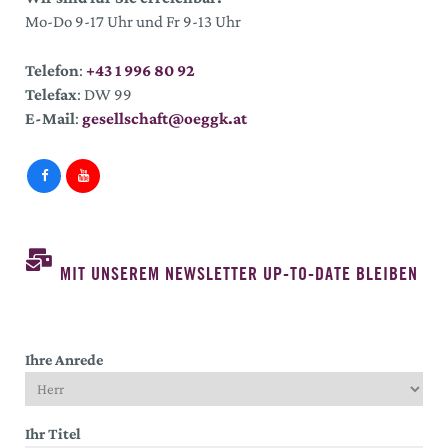
Mo-Do 9-17 Uhr und Fr 9-13 Uhr
Telefon
:
+43 1 996 80 92
Telefax
: DW 99
E-Mail
:
gesellschaft@oeggk.at
MIT UNSEREM NEWSLETTER UP-TO-DATE BLEIBEN
Ihre Anrede
Ihr Titel