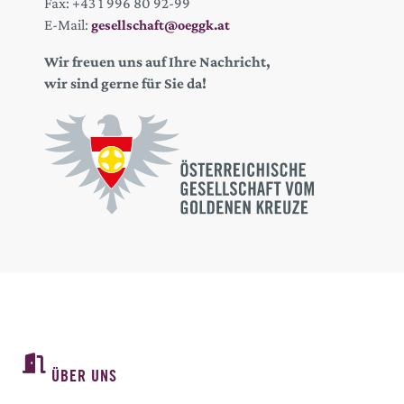
Fax: +43 1 996 80 92-99
E-Mail:
gesellschaft@oeggk.at
Wir freuen uns auf Ihre Nachricht,
wir sind gerne für Sie da!
ÜBER UNS