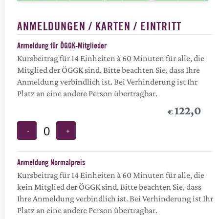
ANMELDUNGEN / KARTEN / EINTRITT
Anmeldung für ÖGGK-Mitglieder
Kursbeitrag für 14 Einheiten à 60 Minuten für alle, die
Mitglied der ÖGGK sind. Bitte beachten Sie, dass Ihre
Anmeldung verbindlich ist. Bei Verhinderung ist Ihr
Platz an eine andere Person übertragbar.
122,0
€
-
+
Anzahl
Anmeldung Normalpreis
Kursbeitrag für 14 Einheiten à 60 Minuten für alle, die
kein Mitglied der ÖGGK sind. Bitte beachten Sie, dass
Ihre Anmeldung verbindlich ist. Bei Verhinderung ist Ihr
Platz an eine andere Person übertragbar.