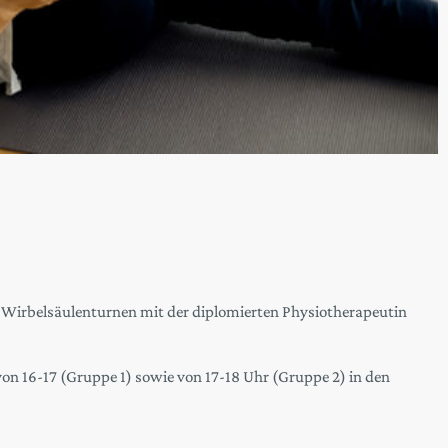
m Wirbelsäulenturnen mit der diplomierten Physiotherapeutin
n 16-17 (Gruppe 1) sowie von 17-18 Uhr (Gruppe 2) in den