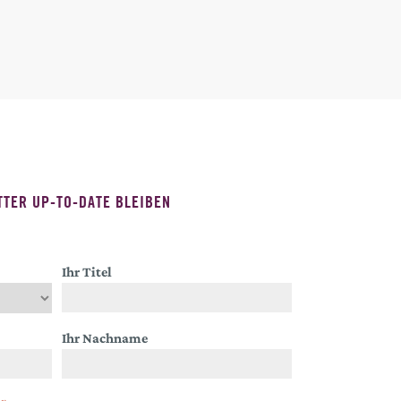
TER UP-TO-DATE BLEIBEN
Ihr Titel
Ihr Nachname