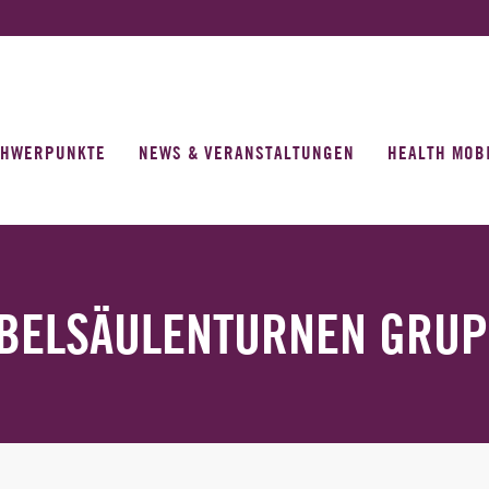
CHWERPUNKTE
NEWS & VERANSTALTUNGEN
HEALTH MOB
BELSÄULENTURNEN GRUP