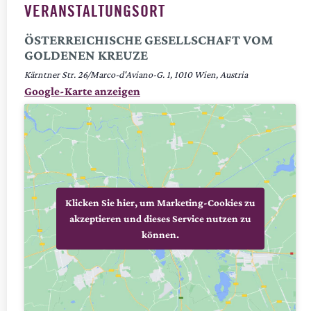
VERANSTALTUNGSORT
ÖSTERREICHISCHE GESELLSCHAFT VOM
GOLDENEN KREUZE
Kärntner Str. 26/Marco-d'Aviano-G. 1
1010
Wien
,
Austria
Google-Karte anzeigen
Klicken Sie hier, um Marketing-Cookies zu
akzeptieren und dieses Service nutzen zu
können.