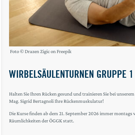
Foto © Drazen Zigic on Freepik
WIRBELSÄULENTURNEN GRUPPE 1
Halten Sie Ihren Rücken gesund und trainieren Sie bei unsere
Mag. Sigrid Bertagnoli Ihre Rückenmuskulatur!
Die Kurse finden ab dem 21. September 2026 immer montags vo
Räumlichkeiten der ÖGGK statt.