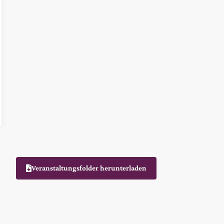
Veranstaltungsfolder herunterladen