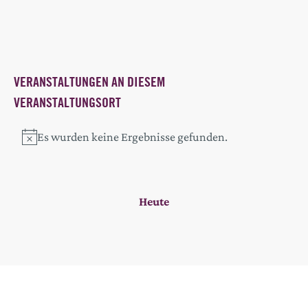
VERANSTALTUNGEN AN DIESEM
VERANSTALTUNGSORT
Es wurden keine Ergebnisse gefunden.
Hinweis
Heute