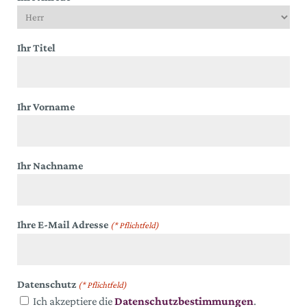
Ihr Titel
Ihr Vorname
Ihr Nachname
Ihre E-Mail Adresse
(* Pflichtfeld)
Datenschutz
(* Pflichtfeld)
Ich akzeptiere die
Datenschutzbestimmungen
.