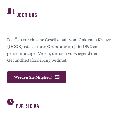
ÜBER UNS
Die Österreichische Gesellschaft vom Goldenen Kreuze
(ÖGGK) ist seit ihrer Gründung im Jahr 1893 ein
gemeinnütziger Verein, der sich vorwiegend der
Gesundheitsförderung widmet.
Werden Sie Mitglied!
FÜR SIE DA