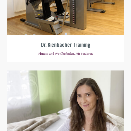
Dr. Kienbacher Training
Fitness und Wohlbefinden, Für Senioren