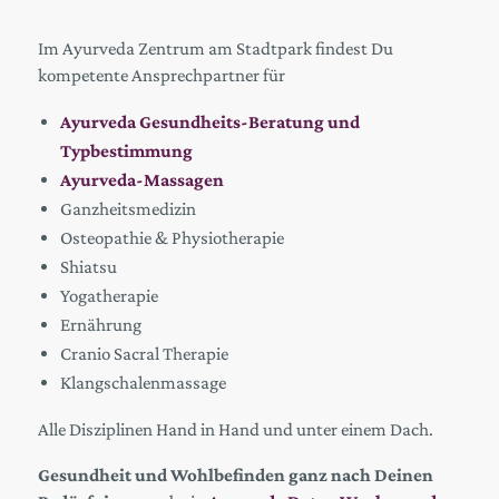
Im Ayurveda Zentrum am Stadtpark findest Du
kompetente Ansprechpartner für
Ayurveda Gesundheits-Beratung und
Typbestimmung
Ayurveda-Massagen
Ganzheitsmedizin
Osteopathie & Physiotherapie
Shiatsu
Yogatherapie
Ernährung
Cranio Sacral Therapie
Klangschalenmassage
Alle Disziplinen Hand in Hand und unter einem Dach.
Gesundheit und Wohlbefinden ganz nach Deinen