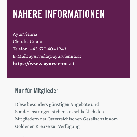
NÄHERE INFORMATIONEN
AyurVienna
Claudia Gnant
Telefon: +43 670 404 1243
E-Mail: ayurveda@ayurvienna.at
https://www.ayurvienna.at
Nur für Mitglieder
Diese besonders günstigen Angebote und
Sonderleistungen stehen ausschließlich den
Mitgliedern der Österreichischen Gesellschaft vom
Goldenen Kreuze zur Verfügung.