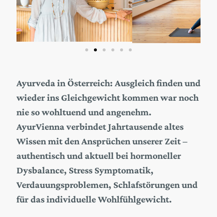
Ayurveda in Österreich
:
Ausgleich finden und
wieder ins Gleichgewicht kommen
war noch
nie so wohltuend und angenehm.
AyurVienna verbindet Jahrtausende altes
Wissen mit den Ansprüchen unserer Zeit –
authentisch und aktuell bei
hormoneller
Dysbalance, Stress Symptomatik,
Verdauungsproblemen, Schlafstörungen und
für das individuelle Wohlfühlgewicht.