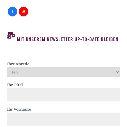
MIT UNSEREM NEWSLETTER UP-TO-DATE BLEIBEN
Ihre Anrede
Ihr Titel
Ihr Vorname