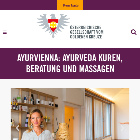
Mein Konto
AYURVIENNA: AYURVEDA KUREN,
BERATUNG UND MASSAGEN