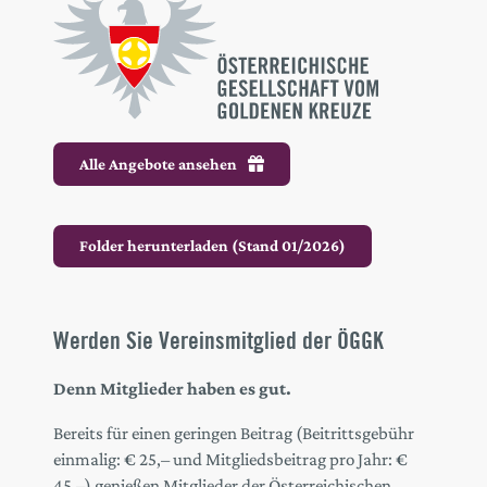
Alle Angebote ansehen
Folder herunterladen (Stand 01/2026)
Werden Sie Vereinsmitglied der ÖGGK
Denn Mitglieder haben es gut.
Bereits für einen geringen Beitrag (Beitrittsgebühr
einmalig: € 25,– und Mitgliedsbeitrag pro Jahr: €
45,–) genießen Mitglieder der Österreichischen