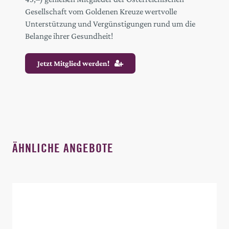
Gesellschaft vom Goldenen Kreuze wertvolle
Unterstützung und Vergünstigungen rund um die
Belange ihrer Gesundheit!
Jetzt Mitglied werden!
ÄHNLICHE ANGEBOTE