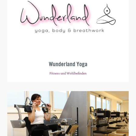
Wunderland Yoga
Fitness und Wohlbefinden