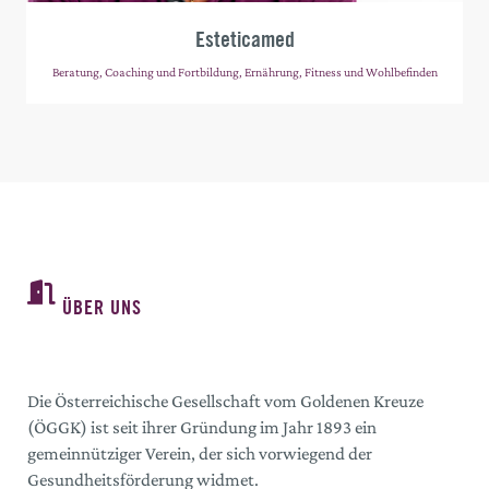
Esteticamed
Beratung, Coaching und Fortbildung, Ernährung, Fitness und Wohlbefinden
ÜBER UNS
Die Österreichische Gesellschaft vom Goldenen Kreuze
(ÖGGK) ist seit ihrer Gründung im Jahr 1893 ein
gemeinnütziger Verein, der sich vorwiegend der
Gesundheitsförderung widmet.