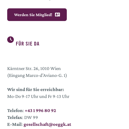
Werden Sie Mitglied!
FÜR SIE DA
Kärntner Str. 26, 1010 Wien
(Eingang Marco-d’Aviano-G. 1)
Wir sind für Sie erreichbar:
Mo-Do 9-17 Uhr und Fr 9-13 Uhr
Telefon
:
+43 1 996 80 92
Telefax
: DW 99
E-Mail
:
gesellschaft@oeggk.at