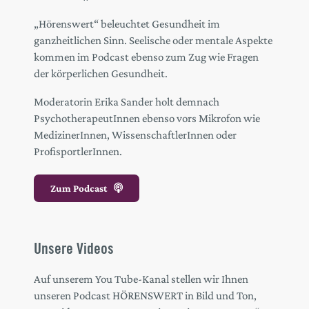
„Hörenswert“ beleuchtet Gesundheit im
ganzheitlichen Sinn. Seelische oder mentale Aspekte
kommen im Podcast ebenso zum Zug wie Fragen
der körperlichen Gesundheit.
Moderatorin Erika Sander holt demnach
PsychotherapeutInnen ebenso vors Mikrofon wie
MedizinerInnen, WissenschaftlerInnen oder
ProfisportlerInnen.
Zum Podcast
Unsere Videos
Auf unserem You Tube-Kanal stellen wir Ihnen
unseren Podcast HÖRENSWERT in Bild und Ton,