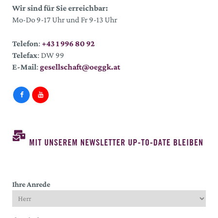
Wir sind für Sie erreichbar:
Mo-Do 9-17 Uhr und Fr 9-13 Uhr
Telefon
:
+43 1 996 80 92
Telefax
: DW 99
E-Mail
:
gesellschaft@oeggk.at
MIT UNSEREM NEWSLETTER UP-TO-DATE BLEIBEN
Ihre Anrede