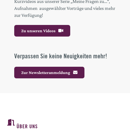
Kurzvideos aus unserer Serie „Meine Fragen zu…“,
Aufnahmen ausgewählter Vorträge und vieles mehr
zur Verfügung!
Zu unseren Videos
Verpassen Sie keine Neuigkeiten mehr!
Zur Newsletteranmeldung
ÜBER UNS