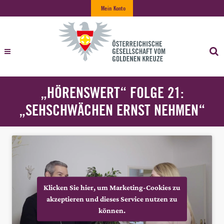
Mein Konto
„HÖRENSWERT“ FOLGE 21:
„SEHSCHWÄCHEN ERNST NEHMEN“
Klicken Sie hier, um Marketing-Cookies zu
akzeptieren und dieses Service nutzen zu
können.