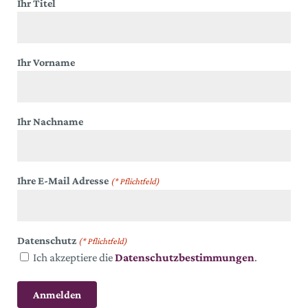
Ihr Titel
Ihr Vorname
Ihr Nachname
Ihre E-Mail Adresse
(* Pflichtfeld)
Datenschutz
(* Pflichtfeld)
Ich akzeptiere die
Datenschutzbestimmungen
.