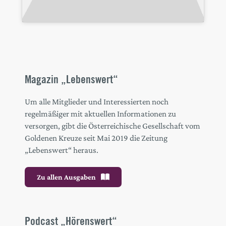
Magazin „Lebenswert“
Um alle Mitglieder und Interessierten noch
regelmäßiger mit aktuellen Informationen zu
versorgen, gibt die Österreichische Gesellschaft vom
Goldenen Kreuze seit Mai 2019 die Zeitung
„Lebenswert“ heraus.
Zu allen Ausgaben
Podcast „Hörenswert“