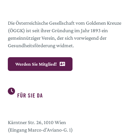
Die Österreichische Gesellschaft vom Goldenen Kreuze
(ÖGGK) ist seit ihrer Gründung im Jahr 1893 ein
gemeinnütziger Verein, der sich vorwiegend der
Gesundheitsförderung widmet.
Werden Sie Mitglied!
FÜR SIE DA
Kärntner Str. 26, 1010 Wien
(Eingang Marco-d’Aviano-G. 1)