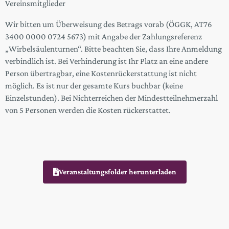
Vereinsmitglieder
Wir bitten um Überweisung des Betrags vorab (ÖGGK, AT76
3400 0000 0724 5673) mit Angabe der Zahlungsreferenz
„Wirbelsäulenturnen“. Bitte beachten Sie, dass Ihre Anmeldung
verbindlich ist. Bei Verhinderung ist Ihr Platz an eine andere
Person übertragbar, eine Kostenrückerstattung ist nicht
möglich. Es ist nur der gesamte Kurs buchbar (keine
Einzelstunden). Bei Nichterreichen der Mindestteilnehmerzahl
von 5 Personen werden die Kosten rückerstattet.
Veranstaltungsfolder herunterladen