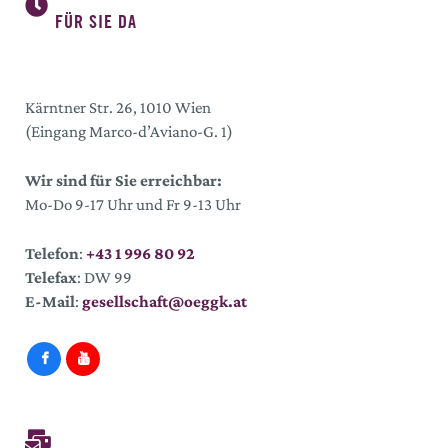
FÜR SIE DA
Kärntner Str. 26, 1010 Wien
(Eingang Marco-d’Aviano-G. 1)
Wir sind für Sie erreichbar:
Mo-Do 9-17 Uhr und Fr 9-13 Uhr
Telefon
:
+43 1 996 80 92
Telefax
: DW 99
E-Mail
:
gesellschaft@oeggk.at