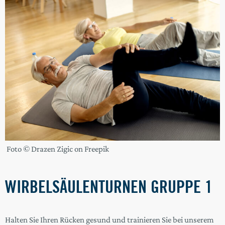
Foto © Drazen Zigic on Freepik
WIRBELSÄULENTURNEN GRUPPE 1
Halten Sie Ihren Rücken gesund und trainieren Sie bei unserem