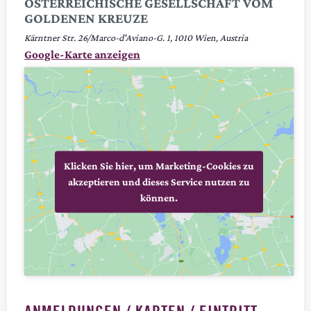
ÖSTERREICHISCHE GESELLSCHAFT VOM
GOLDENEN KREUZE
Kärntner Str. 26/Marco-d'Aviano-G. 1
1010
Wien
,
Austria
Google-Karte anzeigen
Klicken Sie hier, um Marketing-Cookies zu
akzeptieren und dieses Service nutzen zu
können.