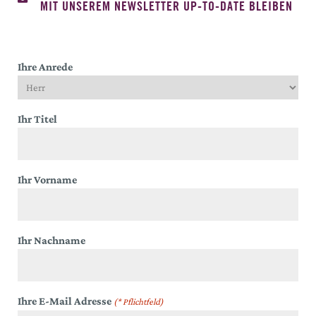
MIT UNSEREM NEWSLETTER UP-TO-DATE BLEIBEN
Ihre Anrede
Ihr Titel
Ihr Vorname
Ihr Nachname
Ihre E-Mail Adresse
(* Pflichtfeld)