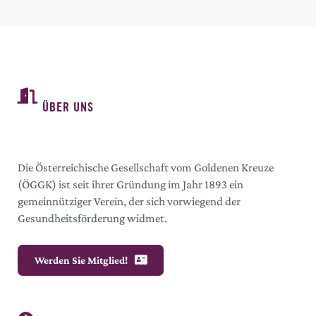
ÜBER UNS
Die Österreichische Gesellschaft vom Goldenen Kreuze
(ÖGGK) ist seit ihrer Gründung im Jahr 1893 ein
gemeinnütziger Verein, der sich vorwiegend der
Gesundheitsförderung widmet.
Werden Sie Mitglied!