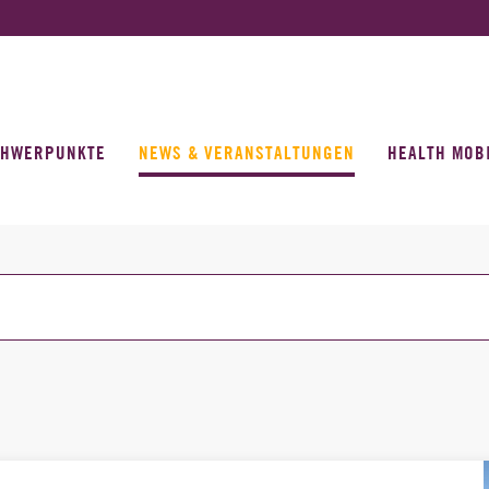
CHWERPUNKTE
NEWS & VERANSTALTUNGEN
HEALTH MOB