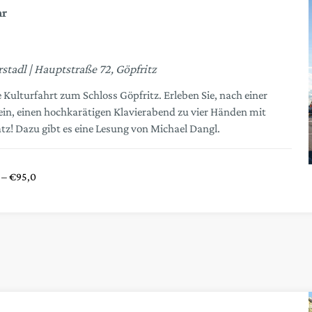
rstadl
Hauptstraße 72, Göpfritz
 Kulturfahrt zum Schloss Göpfritz. Erleben Sie, nach einer
ein, einen hochkarätigen Klavierabend zu vier Händen mit
z! Dazu gibt es eine Lesung von Michael Dangl.
 – €95,0