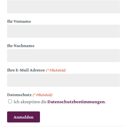
Ihr Vorname
Ihr Nachname
Ihre E-Mail Adresse
(* Pflichtfeld)
Datenschutz
(* Pflichtfeld)
Ich akzeptiere die
Datenschutzbestimmungen
.