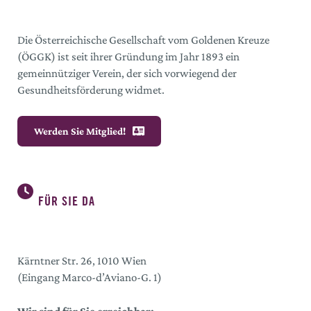
Die Österreichische Gesellschaft vom Goldenen Kreuze
(ÖGGK) ist seit ihrer Gründung im Jahr 1893 ein
gemeinnütziger Verein, der sich vorwiegend der
Gesundheitsförderung widmet.
Werden Sie Mitglied!
FÜR SIE DA
Kärntner Str. 26, 1010 Wien
(Eingang Marco-d’Aviano-G. 1)