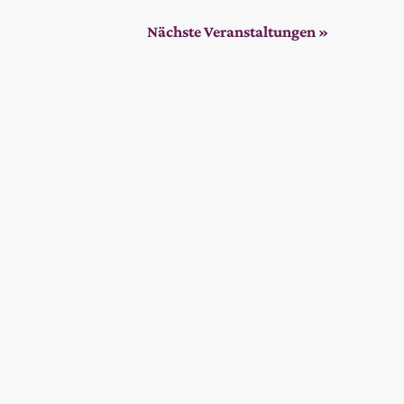
Nächste
Veranstaltungen