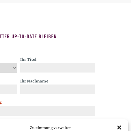
TTER UP-TO-DATE BLEIBEN
Ihr Titel
Ihr Nachname
d)
Zustimmung verwalten