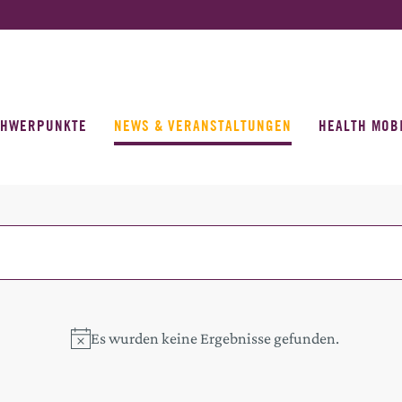
CHWERPUNKTE
NEWS & VERANSTALTUNGEN
HEALTH MOB
Es wurden keine Ergebnisse gefunden.
Hinweis